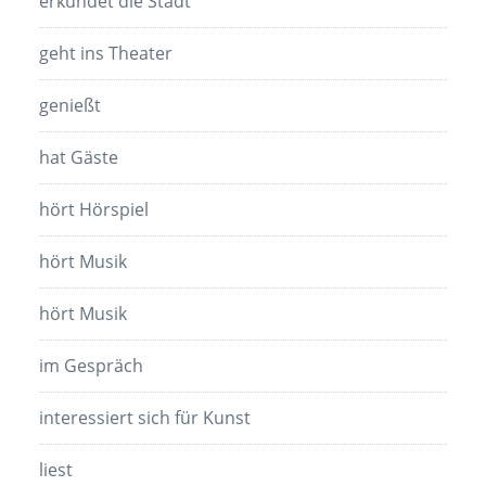
erkundet die Stadt
geht ins Theater
genießt
hat Gäste
hört Hörspiel
hört Musik
hört Musik
im Gespräch
interessiert sich für Kunst
liest