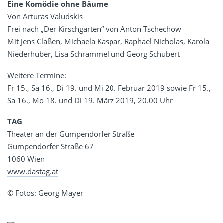
Eine Komödie ohne Bäume
Von Arturas Valudskis
Frei nach „Der Kirschgarten“ von Anton Tschechow
Mit Jens Claßen, Michaela Kaspar, Raphael Nicholas, Karola
Niederhuber, Lisa Schrammel und Georg Schubert
Weitere Termine:
Fr 15., Sa 16., Di 19. und Mi 20. Februar 2019 sowie Fr 15.,
Sa 16., Mo 18. und Di 19. März 2019, 20.00 Uhr
TAG
Theater an der Gumpendorfer Straße
Gumpendorfer Straße 67
1060 Wien
www.dastag.at
©
Fotos: Georg Mayer