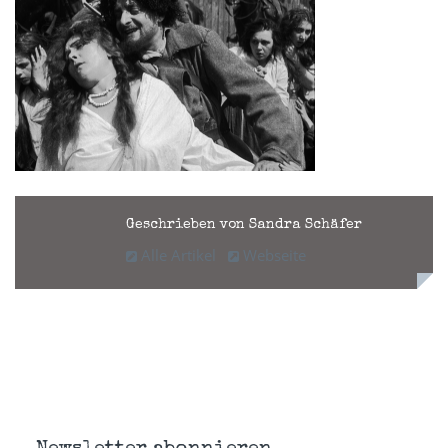
Geschrieben von Sandra Schäfer
Alle Artikel
Webseite