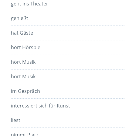
geht ins Theater
genießt
hat Gäste
hört Hörspiel
hört Musik
hört Musik
im Gespräch
interessiert sich für Kunst
liest
nimmt Platz