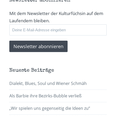
Newsletter abonnieren
Mit dem Newsletter der Kulturfüchsin auf dem
Laufendem bleiben.
Neueste Beiträge
Dialekt, Blues, Soul und Wiener Schmäh
Als Barbie ihre Bezirks-Bubble verließ
„Wir spielen uns gegenseitig die Ideen zu“