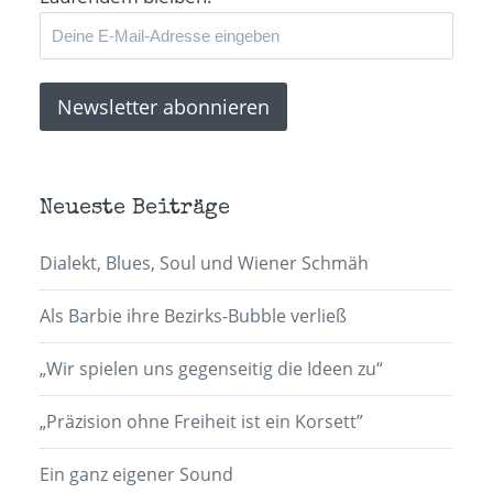
Neueste Beiträge
Dialekt, Blues, Soul und Wiener Schmäh
Als Barbie ihre Bezirks-Bubble verließ
„Wir spielen uns gegenseitig die Ideen zu“
„Präzision ohne Freiheit ist ein Korsett”
Ein ganz eigener Sound