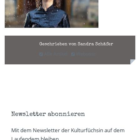
Geschrieben von Sandra Schäfer
Alle Artikel
Webseite
Newsletter abonnieren
Mit dem Newsletter der Kulturfüchsin auf dem
Laufendem bleiben.