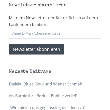
Newsletter abonnieren
Mit dem Newsletter der Kulturfüchsin auf dem
Laufendem bleiben.
Neueste Beiträge
Dialekt, Blues, Soul und Wiener Schmäh
Als Barbie ihre Bezirks-Bubble verließ
„Wir spielen uns gegenseitig die Ideen zu“