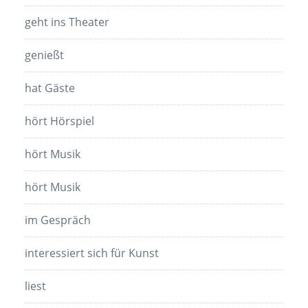
geht ins Theater
genießt
hat Gäste
hört Hörspiel
hört Musik
hört Musik
im Gespräch
interessiert sich für Kunst
liest