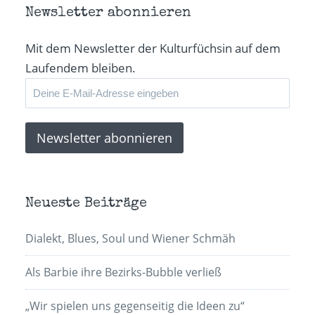
Newsletter abonnieren
Mit dem Newsletter der Kulturfüchsin auf dem
Laufendem bleiben.
Neueste Beiträge
Dialekt, Blues, Soul und Wiener Schmäh
Als Barbie ihre Bezirks-Bubble verließ
„Wir spielen uns gegenseitig die Ideen zu“