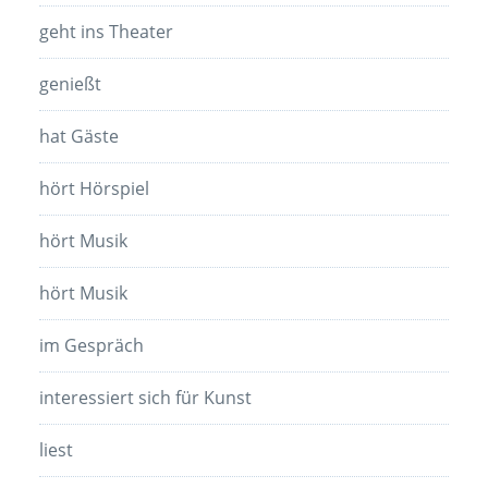
geht ins Theater
genießt
hat Gäste
hört Hörspiel
hört Musik
hört Musik
im Gespräch
interessiert sich für Kunst
liest