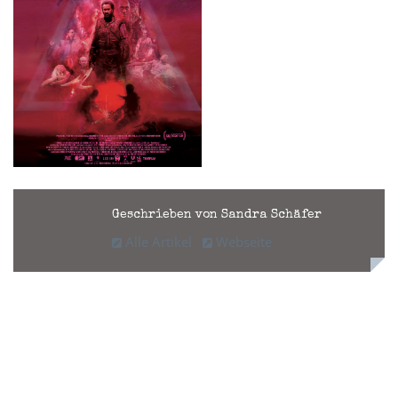
Geschrieben von Sandra Schäfer
Alle Artikel
Webseite