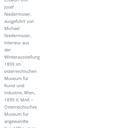
Josef
Niedermoser,
ausgeführt von
Michael
Niedermoser,
Interieur aus
der
Winterausstellung
1899 im
österreichischen
Museum für
Kunst und
Industrie, Wien,
1899 © MAK –
Österreichisches
Museum für
angewandte