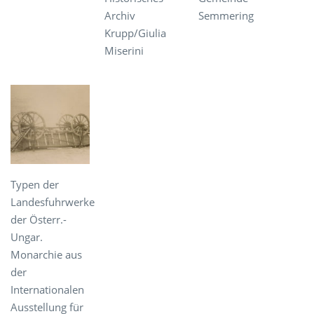
Archiv
Semmering
Krupp/Giulia
Miserini
Typen der
Landesfuhrwerke
der Österr.-
Ungar.
Monarchie aus
der
Internationalen
Ausstellung für