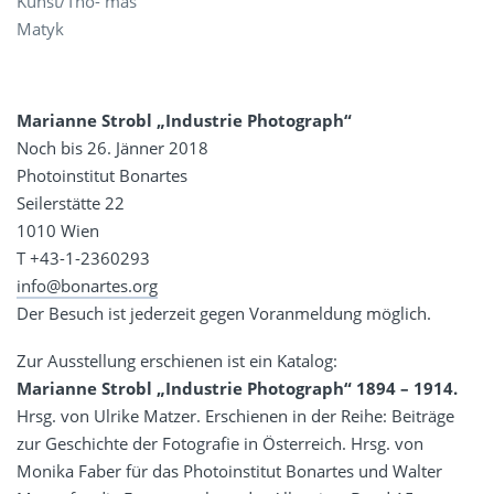
Kunst/Tho- mas
Matyk
Marianne Strobl „Industrie Photograph“
Noch bis 26. Jänner 2018
Photoinstitut Bonartes
Seilerstätte 22
1010 Wien
T +43-1-2360293
info@bonartes.org
Der Besuch ist jederzeit gegen Voranmeldung möglich.
Zur Ausstellung erschienen ist ein Katalog:
Marianne Strobl „Industrie Photograph“ 1894 – 1914.
Hrsg. von Ulrike Matzer. Erschienen in der Reihe: Beiträge
zur Geschichte der Fotografie in Österreich. Hrsg. von
Monika Faber für das Photoinstitut Bonartes und Walter