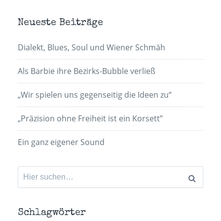
Neueste Beiträge
Dialekt, Blues, Soul und Wiener Schmäh
Als Barbie ihre Bezirks-Bubble verließ
„Wir spielen uns gegenseitig die Ideen zu“
„Präzision ohne Freiheit ist ein Korsett”
Ein ganz eigener Sound
Suchen
nach:
Schlagwörter