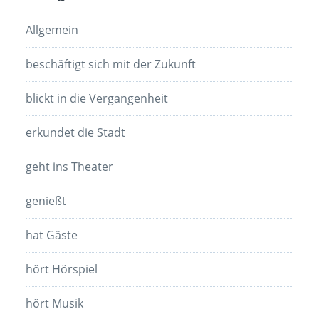
Allgemein
beschäftigt sich mit der Zukunft
blickt in die Vergangenheit
erkundet die Stadt
geht ins Theater
genießt
hat Gäste
hört Hörspiel
hört Musik