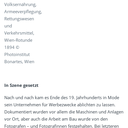
Volksernährung,
Armeeverpflegung,
Rettungswesen
und
Verkehrsmittel,
Wien-Rotunde
1894 ©
Photoinstitut
Bonartes, Wien
In Szene gesetzt
Nach und nach kam es Ende des 19. Jahrhunderts in Mode
sein Unternehmen für Werbezwecke ablichten zu lassen.
Dokumentiert wurden vor allem die Maschinen und Anlagen
vor Ort, aber auch die Arbeit am Bau wurde von den
Fotografen – und Fotografinnen festgehalten. Bei letzteren