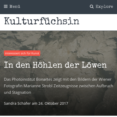
Menü
Explore
Kulturfüchsin
interessiert sich für Kunst
In den Höhlen der Löwen
Das Photoinstitut Bonartes zeigt mit den Bildern der Wiener
Fotografin Marianne Strobl Zeitzeugnisse zwischen Aufbruch
und Stagnation
Sandra Schäfer
am
24. Oktober 2017