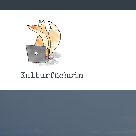
Kulturfüchsin