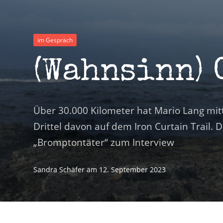
im Gespräch
(Wahnsinn)
Über 30.000 Kilometer hat Mario Lang mitt
Drittel davon auf dem Iron Curtain Trail.
„Bromptontäter“ zum Interview
Sandra Schäfer
am
12. September 2023