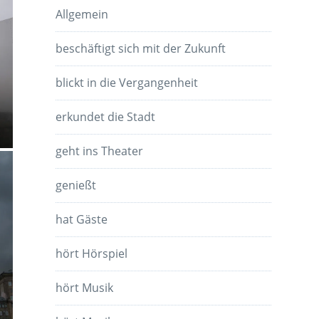
Allgemein
beschäftigt sich mit der Zukunft
blickt in die Vergangenheit
erkundet die Stadt
geht ins Theater
genießt
hat Gäste
hört Hörspiel
hört Musik