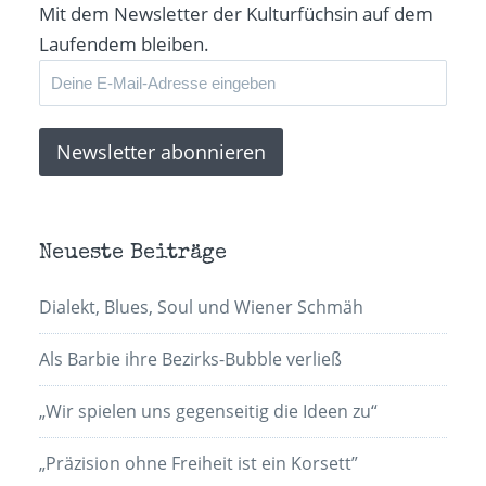
Mit dem Newsletter der Kulturfüchsin auf dem
Laufendem bleiben.
Neueste Beiträge
Dialekt, Blues, Soul und Wiener Schmäh
Als Barbie ihre Bezirks-Bubble verließ
„Wir spielen uns gegenseitig die Ideen zu“
„Präzision ohne Freiheit ist ein Korsett”