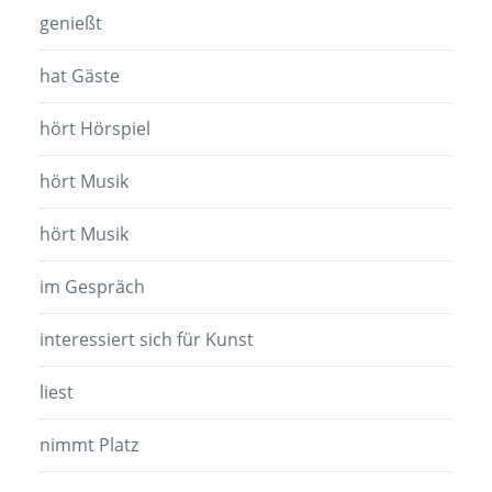
genießt
hat Gäste
hört Hörspiel
hört Musik
hört Musik
im Gespräch
interessiert sich für Kunst
liest
nimmt Platz