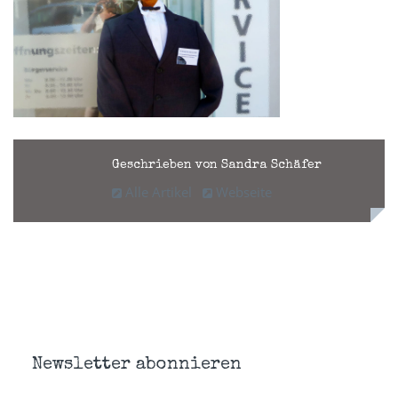
Geschrieben von Sandra Schäfer
Alle Artikel
Webseite
Newsletter abonnieren