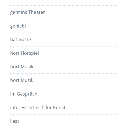
geht ins Theater
genießt
hat Gäste
hört Hörspiel
hört Musik
hört Musik
im Gespräch
interessiert sich für Kunst
liest