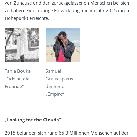
von Zuhause und den zurückgelassenen Menschen bei sich
zu haben. Eine traurige Entwicklung, die im Jahr 2015 ihren
Höhepunkt erreichte.
Tanja Boukal
Samuel
„Ode an die
Gratacap aus
Freunde“
der Serie
„Empire“
„Looking for the Clouds“
2015 befanden sich rund 65,3 Millionen Menschen auf der