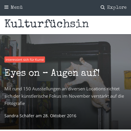
Menü
Explore
Kulturfüchsin
interessiert sich für Kunst
Eyes on – Augen auf!
Mit rund 150 Ausstellungen an diversen Locations richtet
sich der künstlerische Fokus im November verstärkt auf die
Fotografie
Sandra Schäfer
am
28. Oktober 2016