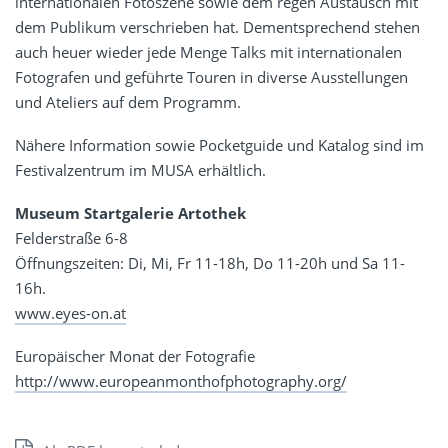
internationalen Fotoszene sowie dem regen Austausch mit
dem Publikum verschrieben hat. Dementsprechend stehen
auch heuer wieder jede Menge Talks mit internationalen
Fotografen und geführte Touren in diverse Ausstellungen
und Ateliers auf dem Programm.
Nähere Information sowie Pocketguide und Katalog sind im
Festivalzentrum im MUSA erhältlich.
Museum Startgalerie Artothek
Felderstraße 6-8
Öffnungszeiten: Di, Mi, Fr 11-18h, Do 11-20h und Sa 11-
16h.
www.eyes-on.at
Europäischer Monat der Fotografie
http://www.europeanmonthofphotography.org/