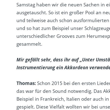
Samstag haben wir die neuen Sachen in e
ausgetauscht. So ist ein großer Pool an
und teilweise auch schon ausformulierten 
und so hat zum Beispiel unser Schlagzeug
unterschiedlicher Grooves zum Herumexpe
gesammelt.
Mir gefällt sehr, dass ihr auf „Unter Ums
Instrumentierung ein Akkordeon verwende
Thomas:
Schon 2015 bei den ersten Lieder
das war für den Sound notwendig. Das Ak
Beispiel in Frankreich, Italien oder auch
gespielt. Diese Vielfalt wollten wir bei 