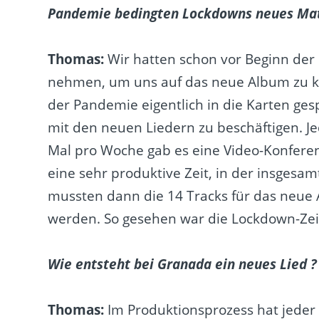
Pandemie bedingten Lockdowns neues Mate
Thomas:
Wir hatten schon vor Beginn der
nehmen, um uns auf das neue Album zu kon
der Pandemie eigentlich in die Karten gespi
mit den neuen Liedern zu beschäftigen. J
Mal pro Woche gab es eine Video-Konfere
eine sehr produktive Zeit, in der insges
mussten dann die 14 Tracks für das neue
werden. So gesehen war die Lockdown-Zeit 
Wie entsteht bei Granada ein neues Lied ?
Thomas:
Im Produktionsprozess hat jeder