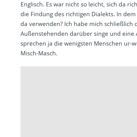
Englisch. Es war nicht so leicht, sich da 
die Findung des richtigen Dialekts. In dem
da verwenden? Ich habe mich schließlich da
Außenstehenden darüber singe und eine 
sprechen ja die wenigsten Menschen ur-wie
Misch-Masch.