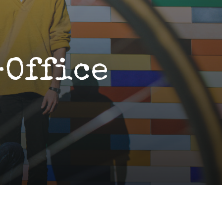
-Office