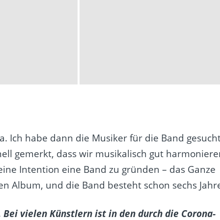
a. Ich habe dann die Musiker für die Band gesucht
ell gemerkt, dass wir musikalisch gut harmoniere
meine Intention eine Band zu gründen – das Ganze
tten Album, und die Band besteht schon sechs Jahr
ei vielen Künstlern ist in den durch die Corona-