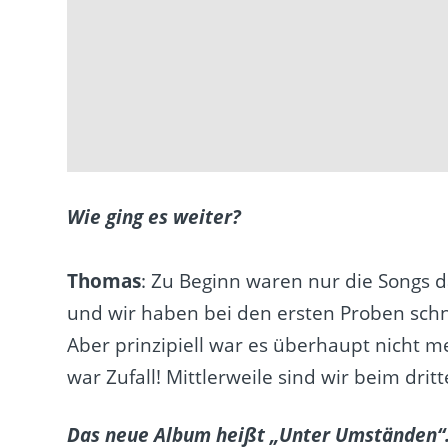
Wie ging es weiter?
Thomas
: Zu Beginn waren nur die Songs d
und wir haben bei den ersten Proben schn
Aber prinzipiell war es überhaupt nicht 
war Zufall! Mittlerweile sind wir beim dri
Das neue Album heißt „Unter Umständen“. B