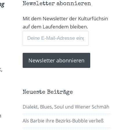
ng
Newsletter abonnieren
Mit dem Newsletter der Kulturfüchsin
auf dem Laufendem bleiben.
,
Neueste Beiträge
Dialekt, Blues, Soul und Wiener Schmäh
h
Als Barbie ihre Bezirks-Bubble verließ