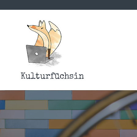
Kulturfüchsin