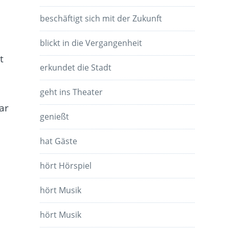
beschäftigt sich mit der Zukunft
blickt in die Vergangenheit
t
erkundet die Stadt
geht ins Theater
ar
genießt
hat Gäste
hört Hörspiel
hört Musik
hört Musik