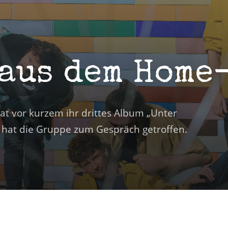
 aus dem Home
 vor kurzem ihr drittes Album „Unter
r hat die Gruppe zum Gespräch getroffen.