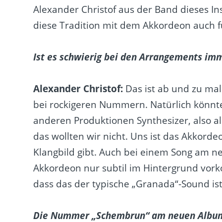
Alexander Christof aus der Band dieses 
diese Tradition mit dem Akkordeon auch 
Ist es schwierig bei den Arrangements imm
Alexander Christof:
Das ist ab und zu mal 
bei rockigeren Nummern. Natürlich könnt
anderen Produktionen Synthesizer, also al
das wollten wir nicht. Uns ist das Akkorde
Klangbild gibt. Auch bei einem Song am n
Akkordeon nur subtil im Hintergrund vo
dass das der typische „Granada“-Sound is
Die Nummer „Schembrun“ am neuen Album 