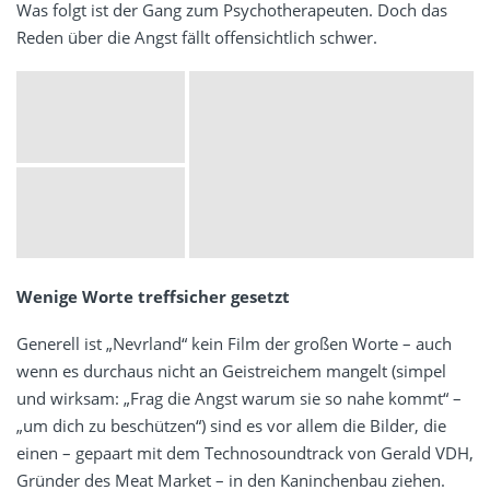
Was folgt ist der Gang zum Psychotherapeuten. Doch das
Reden über die Angst fällt offensichtlich schwer.
Wenige Worte treffsicher gesetzt
Generell ist „Nevrland“ kein Film der großen Worte – auch
wenn es durchaus nicht an Geistreichem mangelt (simpel
und wirksam: „Frag die Angst warum sie so nahe kommt“ –
„um dich zu beschützen“) sind es vor allem die Bilder, die
einen – gepaart mit dem Technosoundtrack von Gerald VDH,
Gründer des Meat Market – in den Kaninchenbau ziehen.