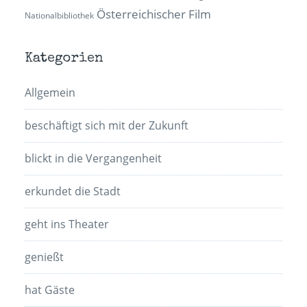
Österreichischer Film
Nationalbibliothek
Kategorien
Allgemein
beschäftigt sich mit der Zukunft
blickt in die Vergangenheit
erkundet die Stadt
geht ins Theater
genießt
hat Gäste