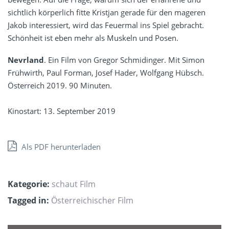
sichtlich körperlich fitte Kristjan gerade für den mageren
Jakob interessiert, wird das Feuermal ins Spiel gebracht.
Schönheit ist eben mehr als Muskeln und Posen.
Nevrland
. Ein Film von Gregor Schmidinger. Mit Simon
Frühwirth, Paul Forman, Josef Hader, Wolfgang Hübsch.
Österreich 2019. 90 Minuten.
Kinostart: 13. September 2019
Als PDF herunterladen
Kategorie:
schaut Film
Tagged in:
Österreichischer Film