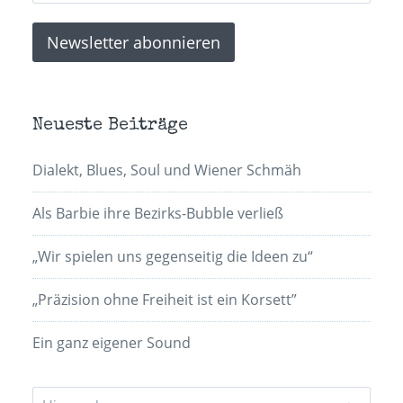
Neueste Beiträge
Dialekt, Blues, Soul und Wiener Schmäh
Als Barbie ihre Bezirks-Bubble verließ
„Wir spielen uns gegenseitig die Ideen zu“
„Präzision ohne Freiheit ist ein Korsett”
Ein ganz eigener Sound
Suchen