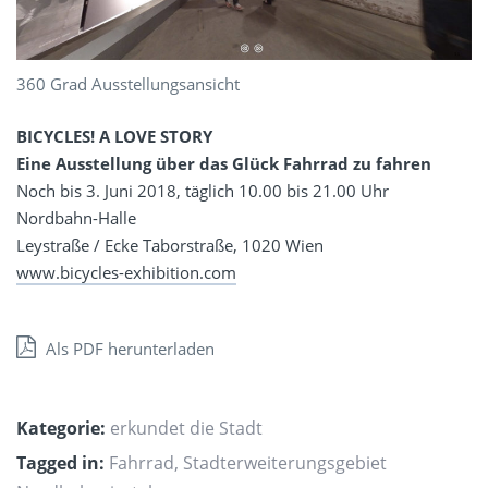
360 Grad Ausstellungsansicht
BICYCLES! A LOVE STORY
Eine Ausstellung über das Glück Fahrrad zu fahren
Noch bis 3. Juni 2018, täglich 10.00 bis 21.00 Uhr
Nordbahn-Halle
Leystraße / Ecke Taborstraße, 1020 Wien
www.bicycles-exhibition.com
Als PDF herunterladen
Kategorie:
erkundet die Stadt
Tagged in:
Fahrrad
,
Stadterweiterungsgebiet