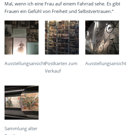
Mal, wenn ich eine Frau auf einem Fahrrad sehe. Es gibt
Frauen ein Gefühl von Freiheit und Selbstvertrauen.“
Ausstellungsansicht
Postkarten zum
Ausstellungsansicht
Verkauf
Sammlung alter