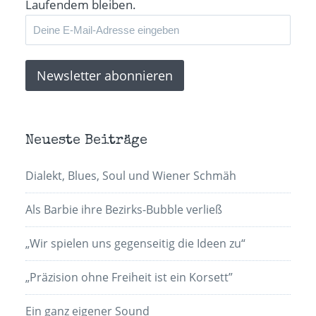
Laufendem bleiben.
Neueste Beiträge
Dialekt, Blues, Soul und Wiener Schmäh
Als Barbie ihre Bezirks-Bubble verließ
„Wir spielen uns gegenseitig die Ideen zu“
„Präzision ohne Freiheit ist ein Korsett”
Ein ganz eigener Sound