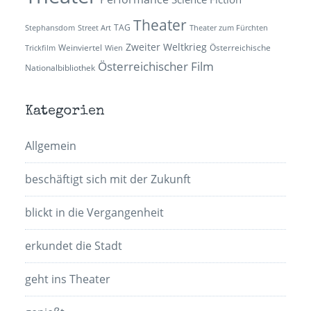
Theater
TAG
Stephansdom
Street Art
Theater zum Fürchten
Zweiter Weltkrieg
Weinviertel
Österreichische
Trickfilm
Wien
Österreichischer Film
Nationalbibliothek
Kategorien
Allgemein
beschäftigt sich mit der Zukunft
blickt in die Vergangenheit
erkundet die Stadt
geht ins Theater