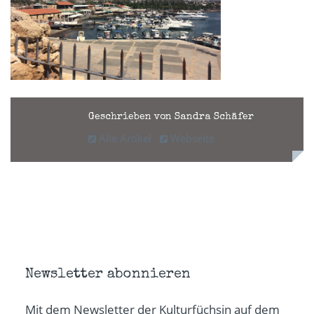
Geschrieben von Sandra Schäfer
Alle Artikel
Webseite
Newsletter abonnieren
Mit dem Newsletter der Kulturfüchsin auf dem