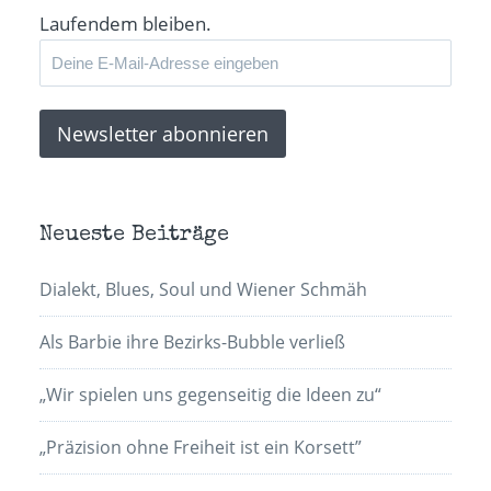
Laufendem bleiben.
Neueste Beiträge
Dialekt, Blues, Soul und Wiener Schmäh
Als Barbie ihre Bezirks-Bubble verließ
„Wir spielen uns gegenseitig die Ideen zu“
„Präzision ohne Freiheit ist ein Korsett”