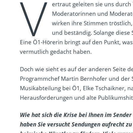
V
ertraut geleiten sie uns durc
Moderatorinnen und Moderato
wirken ihre Stimmen tröstlich, 
und beständig. Solange diese 
Eine Ö1-Hörerin bringt auf den Punkt, was
vermutlich gedacht haben.
Doch wie sieht es auf der anderen Seite d
Programmchef Martin Bernhofer und der S
Musikabteilung bei Ö1, Elke Tschaikner, n
Herausforderungen und alte Publikumshit
Wie hat sich die Krise bei Ihnen im Sende
haben Sie versucht Sendungen aufrecht zu 