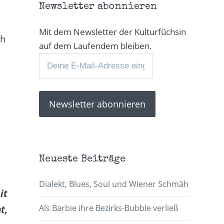
Newsletter abonnieren
Mit dem Newsletter der Kulturfüchsin
ch
auf dem Laufendem bleiben.
Neueste Beiträge
Dialekt, Blues, Soul und Wiener Schmäh
it
Als Barbie ihre Bezirks-Bubble verließ
t,