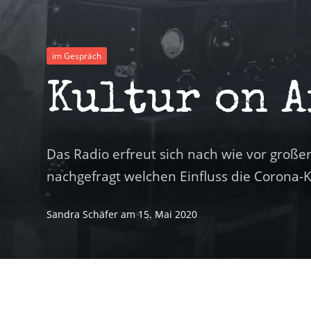
im Gespräch
Kultur on A
Das Radio erfreut sich nach wie vor großer
nachgefragt welchen Einfluss die Corona
Sandra Schäfer
am
15. Mai 2020