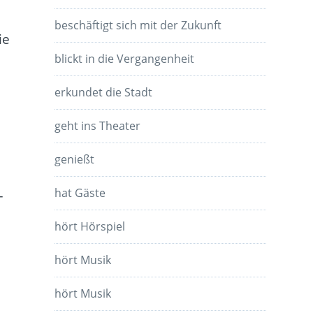
beschäftigt sich mit der Zukunft
ie
blickt in die Vergangenheit
erkundet die Stadt
geht ins Theater
genießt
hat Gäste
–
hört Hörspiel
hört Musik
hört Musik