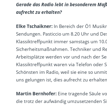
Gerade das Radio lebt in besonderem Maße
aufrecht zu erhalten?
Elke Tschaikner:
In Bereich der Ö1 Musikr
Sendungen. Pasticcio um 8.20 Uhr und De
Klassiktreffpunkt immer samstags um 10.0
Sicherheitsmaßnahmen. Techniker und Red
Arbeitsplätze werden vor und nach der Se
Klassiktreffpunkt waren via Telefon oder
Schönsten im Radio, weil sie eine so unmit
uns gelungen ist, dies aufrecht zu erhalten
Martin Bernhofer:
Eine tragende Säule v
die trotz der aufwändig umzusetzenden S