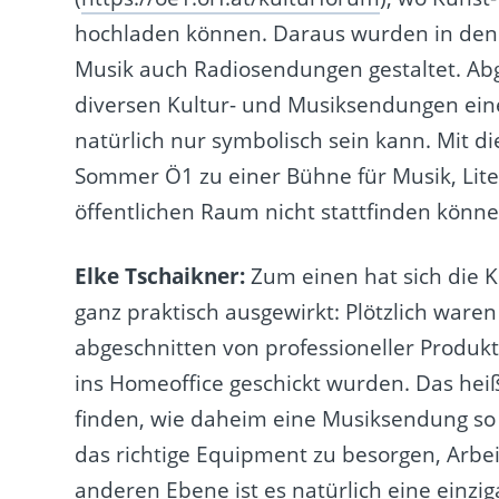
hochladen können. Daraus wurden in den 
Musik auch Radiosendungen gestaltet. Ab
diversen Kultur- und Musiksendungen ein
natürlich nur symbolisch sein kann. Mit
Sommer Ö1 zu einer Bühne für Musik, Liter
öffentlichen Raum nicht stattfinden könne
Elke Tschaikner:
Zum einen hat sich die K
ganz praktisch ausgewirkt: Plötzlich war
abgeschnitten von professioneller Produk
ins Homeoffice geschickt wurden. Das hei
finden, wie daheim eine Musiksendung so e
das richtige Equipment zu besorgen, Arbei
anderen Ebene ist es natürlich eine einzig