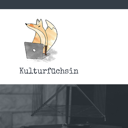
Kulturfüchsin