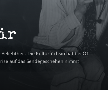
ir
 Beliebtheit. Die Kulturfüchsin hat bei Ö1
-Krise auf das Sendegeschehen nimmt