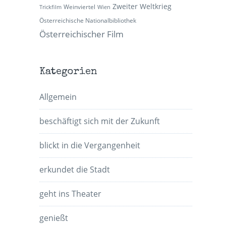
Zweiter Weltkrieg
Weinviertel
Trickfilm
Wien
Österreichische Nationalbibliothek
Österreichischer Film
Kategorien
Allgemein
beschäftigt sich mit der Zukunft
blickt in die Vergangenheit
erkundet die Stadt
geht ins Theater
genießt