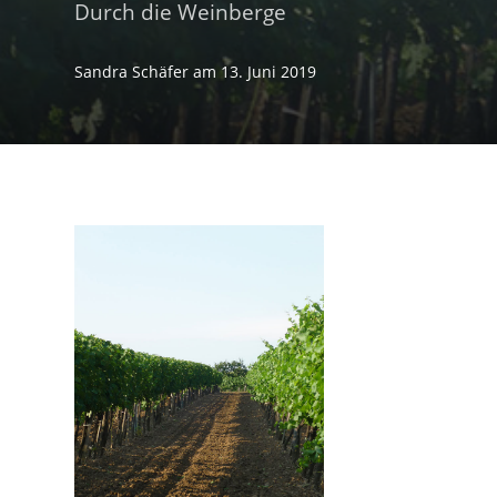
Durch die Weinberge
Sandra Schäfer
am
13. Juni 2019