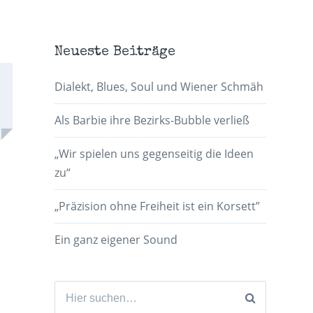
Neueste Beiträge
Dialekt, Blues, Soul und Wiener Schmäh
Als Barbie ihre Bezirks-Bubble verließ
„Wir spielen uns gegenseitig die Ideen
zu“
„Präzision ohne Freiheit ist ein Korsett”
Ein ganz eigener Sound
Suchen
nach: