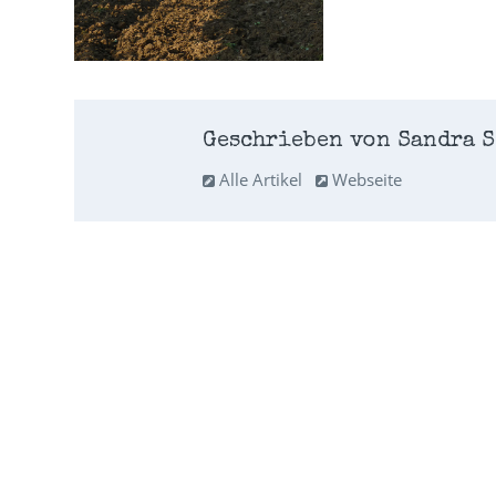
Geschrieben von Sandra S
Alle Artikel
Webseite