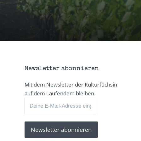
Newsletter abonnieren
Mit dem Newsletter der Kulturfüchsin
auf dem Laufendem bleiben.