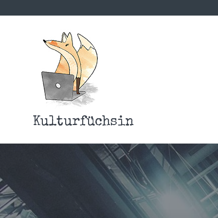
Kulturfüchsin