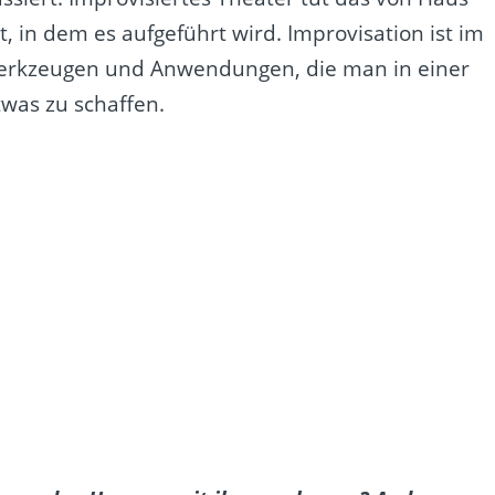
, in dem es aufgeführt wird. Improvisation ist im
erkzeugen und Anwendungen, die man in einer
as zu schaffen.