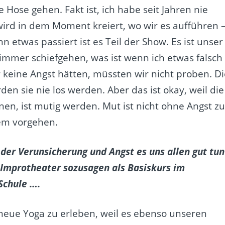
Hose gehen. Fakt ist, ich habe seit Jahren nie
wird in dem Moment kreiert, wo wir es aufführen 
n etwas passiert ist es Teil der Show. Es ist unser
 immer schiefgehen, was ist wenn ich etwas falsch
keine Angst hätten, müssten wir nicht proben. Di
den sie nie los werden. Aber das ist okay, weil die
en, ist mutig werden. Mut ist nicht ohne Angst z
dem vorgehen.
 der Verunsicherung und Angst es uns allen gut tun
Improtheater sozusagen als Basiskurs im
Schule ….
 neue Yoga zu erleben, weil es ebenso unseren