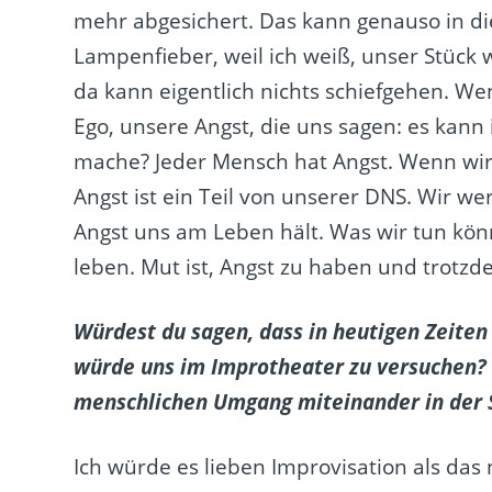
mehr abgesichert. Das kann genauso in die 
Lampenfieber, weil ich weiß, unser Stück 
da kann eigentlich nichts schiefgehen. Wen
Ego, unsere Angst, die uns sagen: es kann
mache? Jeder Mensch hat Angst. Wenn wir 
Angst ist ein Teil von unserer DNS. Wir wer
Angst uns am Leben hält. Was wir tun könn
leben. Mut ist, Angst zu haben und trotz
Würdest du sagen, dass in heutigen Zeiten
würde uns im Improtheater zu versuchen? 
menschlichen Umgang miteinander in der 
Ich würde es lieben Improvisation als das