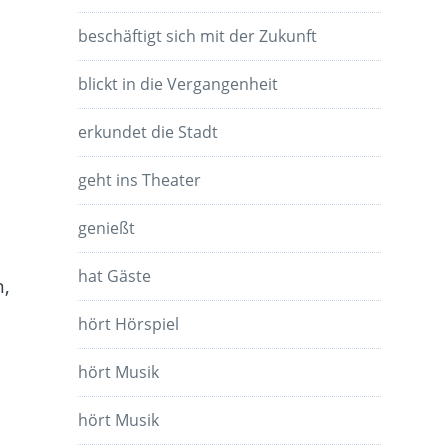
beschäftigt sich mit der Zukunft
blickt in die Vergangenheit
erkundet die Stadt
geht ins Theater
genießt
hat Gäste
n,
hört Hörspiel
hört Musik
hört Musik