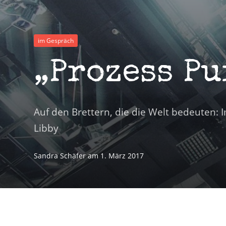
im Gespräch
„Prozess Pu
Auf den Brettern, die die Welt bedeuten:
Libby
Sandra Schäfer
am
1. März 2017