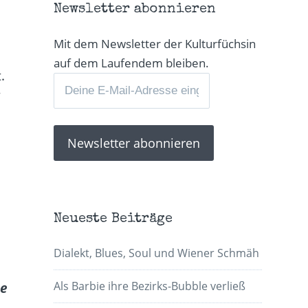
Newsletter abonnieren
Mit dem Newsletter der Kulturfüchsin
auf dem Laufendem bleiben.
.
“
Neueste Beiträge
Dialekt, Blues, Soul und Wiener Schmäh
Als Barbie ihre Bezirks-Bubble verließ
he