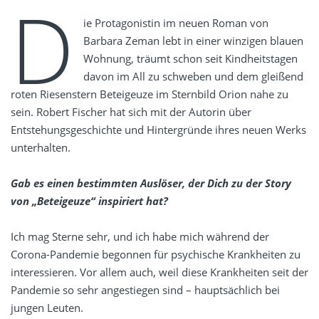
D
ie Protagonistin im neuen Roman von
Barbara Zeman lebt in einer winzigen blauen
Wohnung, träumt schon seit Kindheitstagen
davon im All zu schweben und dem gleißend
roten Riesenstern Beteigeuze im Sternbild Orion nahe zu
sein. Robert Fischer hat sich mit der Autorin über
Entstehungsgeschichte und Hintergründe ihres neuen Werks
unterhalten.
Gab es einen bestimmten Auslöser, der Dich zu der Story
von „Beteigeuze“ inspiriert hat?
Ich mag Sterne sehr, und ich habe mich während der
Corona-Pandemie begonnen für psychische Krankheiten zu
interessieren. Vor allem auch, weil diese Krankheiten seit der
Pandemie so sehr angestiegen sind – hauptsächlich bei
jungen Leuten.