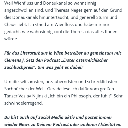
Weil Wienfluss und Donaukanal so wahnsinnig
angeschwollen sind, und Theresa Neges gern auf den Grund
des Donaukanals hinuntertaucht, und generell Sturm und
Chaos liebt. Ich stand am Wienfluss und habe mir nur
gedacht, wie wahnsinnig cool die Theresa das alles finden
würde.
Für das Literaturhaus in Wien betreibst du gemeinsam mit
Clemens J. Setz den Podcast „Erster österreichischer
Sachbuchpreis“. Um was geht es dabei?
Um die seltsamsten, bezauberndsten und schrecklichsten
Sachbücher der Welt. Gerade lese ich dafür vom großen
Tänzer Vaslav Nijinski „Ich bin ein Philosoph, der fühlt“. Sehr
schwindelerregend.
Du bist auch auf Social Media aktiv und postet immer
wieder News zu Deinem Podcast oder anderen Aktivitäten.