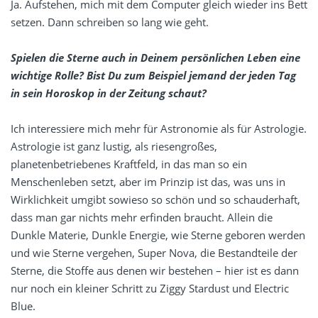
Ja. Aufstehen, mich mit dem Computer gleich wieder ins Bett
setzen. Dann schreiben so lang wie geht.
Spielen die Sterne auch in Deinem persönlichen Leben eine
wichtige Rolle? Bist Du zum Beispiel jemand der jeden Tag
in sein Horoskop in der Zeitung schaut?
Ich interessiere mich mehr für Astronomie als für Astrologie.
Astrologie ist ganz lustig, als riesengroßes,
planetenbetriebenes Kraftfeld, in das man so ein
Menschenleben setzt, aber im Prinzip ist das, was uns in
Wirklichkeit umgibt sowieso so schön und so schauderhaft,
dass man gar nichts mehr erfinden braucht. Allein die
Dunkle Materie, Dunkle Energie, wie Sterne geboren werden
und wie Sterne vergehen, Super Nova, die Bestandteile der
Sterne, die Stoffe aus denen wir bestehen – hier ist es dann
nur noch ein kleiner Schritt zu Ziggy Stardust und Electric
Blue.