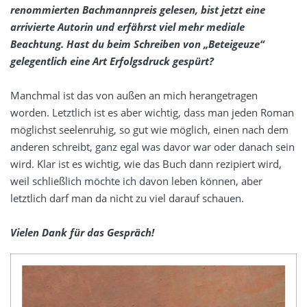
renommierten Bachmannpreis gelesen, bist jetzt eine
arrivierte Autorin und erfährst viel mehr mediale
Beachtung. Hast du beim Schreiben von „Beteigeuze“
gelegentlich eine Art Erfolgsdruck gespürt?
Manchmal ist das von außen an mich herangetragen
worden. Letztlich ist es aber wichtig, dass man jeden Roman
möglichst seelenruhig, so gut wie möglich, einen nach dem
anderen schreibt, ganz egal was davor war oder danach sein
wird. Klar ist es wichtig, wie das Buch dann rezipiert wird,
weil schließlich möchte ich davon leben können, aber
letztlich darf man da nicht zu viel darauf schauen.
Vielen Dank für das Gespräch!