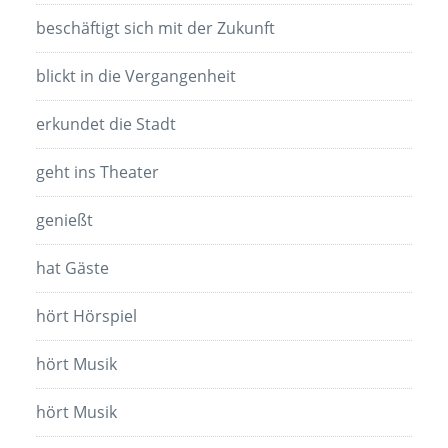
beschäftigt sich mit der Zukunft
blickt in die Vergangenheit
erkundet die Stadt
geht ins Theater
genießt
hat Gäste
hört Hörspiel
hört Musik
hört Musik