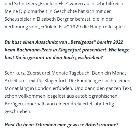
und Schnitzlers „Fräulein Else“ waren auch sehr hilfreich.
Meine Diplomarbeit in Geschichte hat sich mit der
Schauspielerin Elisabeth Bergner befasst, die in der
Verfilmung von „Fräulein Else“ 1929 die Hauptrolle spielt.
Du hast einen Ausschnitt von „Beteigeuze“ bereits 2022
beim Bachmann-Preis in Klagenfurt präsentiert. Wie lange
hast Du insgesamt an dem Buch geschrieben?
Sehr kurz. Zuerst drei Monate Tagebuch. Dann ein Monat
Arbeit am Text für Klagenfurt. Die Familiengeschichte einen
Monat lang in London erfunden. Und dann den ganzen Text,
schon vollkommen losgelöst aus autobiographischen
Bezügen, innerhalb von einem dreiviertel Jahr fertig
geschrieben.
Hast Du beim Schreiben eine gewisse Arbeitsroutine?