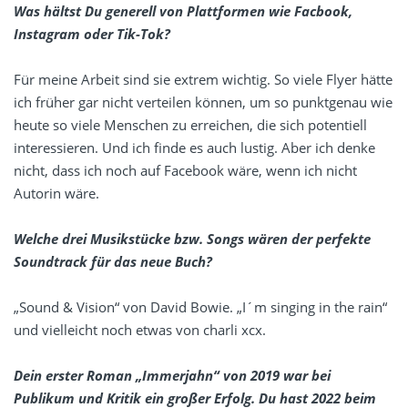
Was hältst Du generell von Plattformen wie Facbook,
Instagram oder Tik-Tok?
Für meine Arbeit sind sie extrem wichtig. So viele Flyer hätte
ich früher gar nicht verteilen können, um so punktgenau wie
heute so viele Menschen zu erreichen, die sich potentiell
interessieren. Und ich finde es auch lustig. Aber ich denke
nicht, dass ich noch auf Facebook wäre, wenn ich nicht
Autorin wäre.
Welche drei Musikstücke bzw. Songs wären der perfekte
Soundtrack für das neue Buch?
„Sound & Vision“ von David Bowie. „I´m singing in the rain“
und vielleicht noch etwas von charli xcx.
Dein erster Roman „Immerjahn“ von 2019 war bei
Publikum und Kritik ein großer Erfolg. Du hast 2022 beim