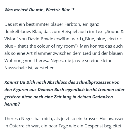
Was meinst Du mit „Electric Blue“?
Das ist ein bestimmter blauer Farbton, ein ganz
dunkelblaues Blau, das zum Beispiel auch im Text „Sound &
Vision“ von David Bowie erwähnt wird („Blue, blue, electric
blue – that’s the colour of my room“). Man könnte das auch
als so eine Art Klammer zwischen dem Lied und der blauen
Wohnung von Theresa Neges, die ja wie so eine kleine
Nussschale ist, verstehen.
Kannst Du Dich nach Abschluss des Schreibprozesses von
den Figuren aus Deinem Buch eigentlich leicht trennen oder
geistern diese noch eine Zeit lang in deinen Gedanken
herum?
Theresa Neges hat mich, als jetzt so ein krasses Hochwasser
in Österreich war, ein paar Tage wie ein Gespenst begleitet.