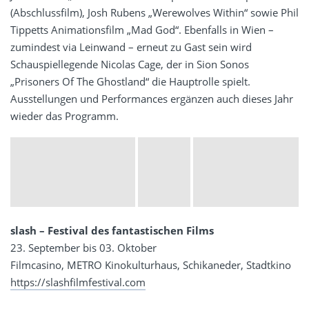
(Abschlussfilm), Josh Rubens „Werewolves Within“ sowie Phil
Tippetts Animationsfilm „Mad God“. Ebenfalls in Wien –
zumindest via Leinwand – erneut zu Gast sein wird
Schauspiellegende Nicolas Cage, der in Sion Sonos
„Prisoners Of The Ghostland“ die Hauptrolle spielt.
Ausstellungen und Performances ergänzen auch dieses Jahr
wieder das Programm.
slash
–
Festival des fantastischen Films
23. September bis 03. Oktober
Filmcasino, METRO Kinokulturhaus, Schikaneder, Stadtkino
https://slashfilmfestival.com