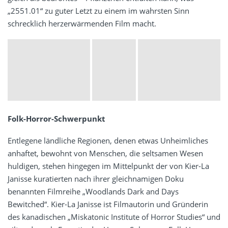
„2551.01“ zu guter Letzt zu einem im wahrsten Sinn
schrecklich herzerwärmenden Film macht.
Folk-Horror-Schwerpunkt
Entlegene ländliche Regionen, denen etwas Unheimliches
anhaftet, bewohnt von Menschen, die seltsamen Wesen
huldigen, stehen hingegen im Mittelpunkt der von Kier-La
Janisse kuratierten nach ihrer gleichnamigen Doku
benannten Filmreihe „Woodlands Dark and Days
Bewitched“. Kier-La Janisse ist Filmautorin und Gründerin
des kanadischen „Miskatonic Institute of Horror Studies“ und