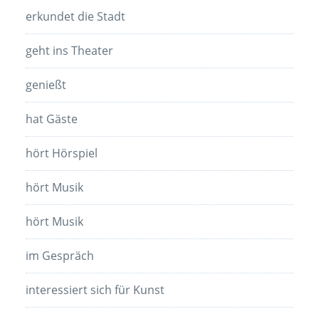
erkundet die Stadt
geht ins Theater
genießt
hat Gäste
hört Hörspiel
hört Musik
hört Musik
im Gespräch
interessiert sich für Kunst