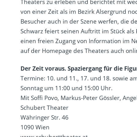
Theaters zu erleben und berichtet mit we
von einer Zeit als im Bezirk Alsergrund no
Besucher auch in der Szene werfen, die 
Schwarz feiert seinen Auftritt im Stück als
einen freien Zugang von Information im N
auf der Homepage des Theaters auch onli
Der Zeit voraus. Spaziergang für die Figu
Termine: 10. und 11., 17. und 18. sowie 
Sonntag um 11:00 und 15:00 Uhr.
Mit Soffi Povo, Markus-Peter Gössler, Ange
Schubert Theater
Währinger Str. 46
1090 Wien