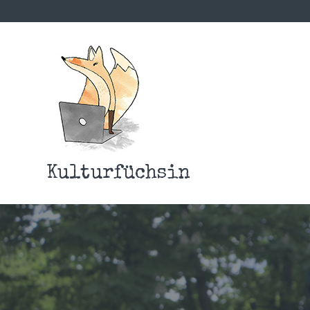
Kulturfüchsin