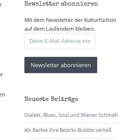
e
Newsletter abonnieren
Mit dem Newsletter der Kulturfüchsin
auf dem Laufendem bleiben.
or
en
Neueste Beiträge
Dialekt, Blues, Soul und Wiener Schmäh
Als Barbie ihre Bezirks-Bubble verließ