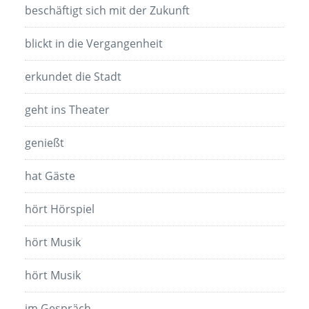
beschäftigt sich mit der Zukunft
blickt in die Vergangenheit
erkundet die Stadt
geht ins Theater
genießt
hat Gäste
hört Hörspiel
hört Musik
hört Musik
im Gespräch