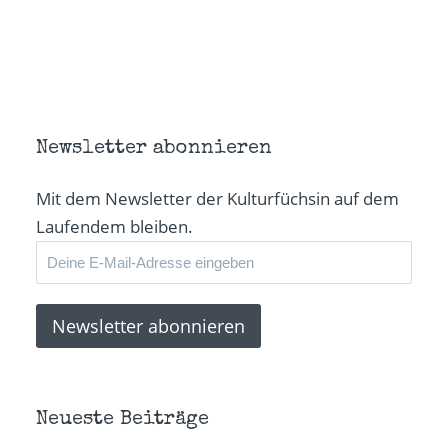
Newsletter abonnieren
Mit dem Newsletter der Kulturfüchsin auf dem
Laufendem bleiben.
Neueste Beiträge