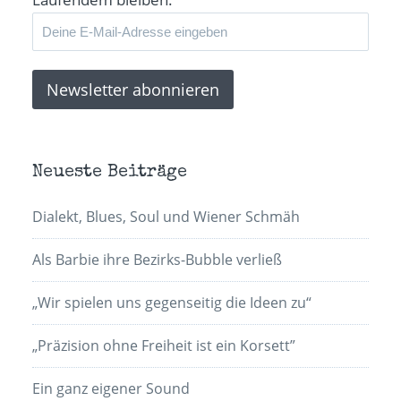
Neueste Beiträge
Dialekt, Blues, Soul und Wiener Schmäh
Als Barbie ihre Bezirks-Bubble verließ
„Wir spielen uns gegenseitig die Ideen zu“
„Präzision ohne Freiheit ist ein Korsett”
Ein ganz eigener Sound