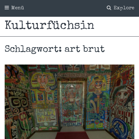
Menü
Explore
Kulturfüchsin
Schlagwort:
art brut