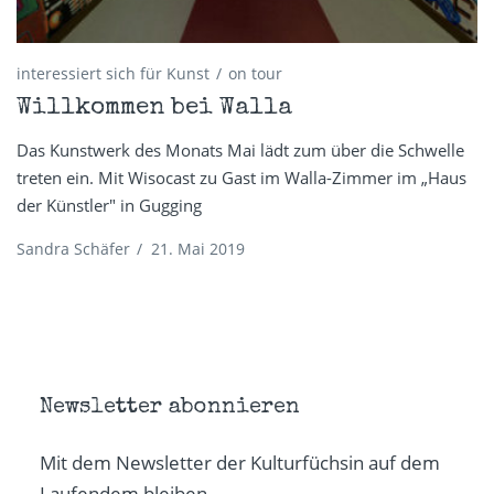
interessiert sich für Kunst
on tour
Willkommen bei Walla
Das Kunstwerk des Monats Mai lädt zum über die Schwelle
treten ein. Mit Wisocast zu Gast im Walla-Zimmer im „Haus
der Künstler" in Gugging
Sandra Schäfer
/
21. Mai 2019
Newsletter abonnieren
Mit dem Newsletter der Kulturfüchsin auf dem
Laufendem bleiben.