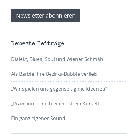
Neueste Beiträge
Dialekt, Blues, Soul und Wiener Schmäh
Als Barbie ihre Bezirks-Bubble verließ
„Wir spielen uns gegenseitig die Ideen zu“
„Präzision ohne Freiheit ist ein Korsett”
Ein ganz eigener Sound
Suchen