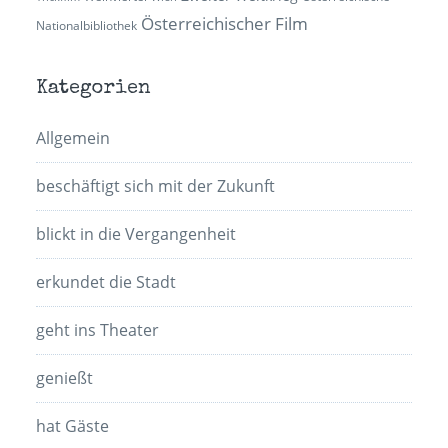
Österreichischer Film
Nationalbibliothek
Kategorien
Allgemein
beschäftigt sich mit der Zukunft
blickt in die Vergangenheit
erkundet die Stadt
geht ins Theater
genießt
hat Gäste