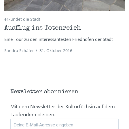
erkundet die Stadt
Ausflug ins Totenreich
Eine Tour zu den interessantesten Friedhöfen der Stadt
Sandra Schäfer
/
31. Oktober 2016
Newsletter abonnieren
Mit dem Newsletter der Kulturfüchsin auf dem
Laufendem bleiben.