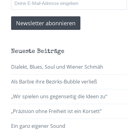
Neueste Beiträge
Dialekt, Blues, Soul und Wiener Schmäh
Als Barbie ihre Bezirks-Bubble verließ
„Wir spielen uns gegenseitig die Ideen zu“
„Präzision ohne Freiheit ist ein Korsett”
Ein ganz eigener Sound