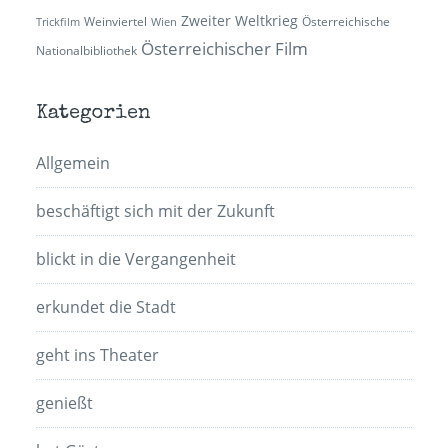
Zweiter Weltkrieg
Weinviertel
Österreichische
Trickfilm
Wien
Österreichischer Film
Nationalbibliothek
Kategorien
Allgemein
beschäftigt sich mit der Zukunft
blickt in die Vergangenheit
erkundet die Stadt
geht ins Theater
genießt