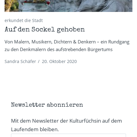
erkundet die Stadt
Auf den Sockel gehoben
Von Malern, Musikern, Dichtern & Denkern – ein Rundgang
zu den Denkmälern des aufstrebenden Bürgertums
Sandra Schäfer
/
20. Oktober 2020
Newsletter abonnieren
Mit dem Newsletter der Kulturfüchsin auf dem
Laufendem bleiben.