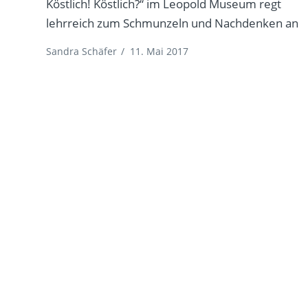
Köstlich! Köstlich?“ im Leopold Museum regt
lehrreich zum Schmunzeln und Nachdenken an
Sandra Schäfer
/
11. Mai 2017