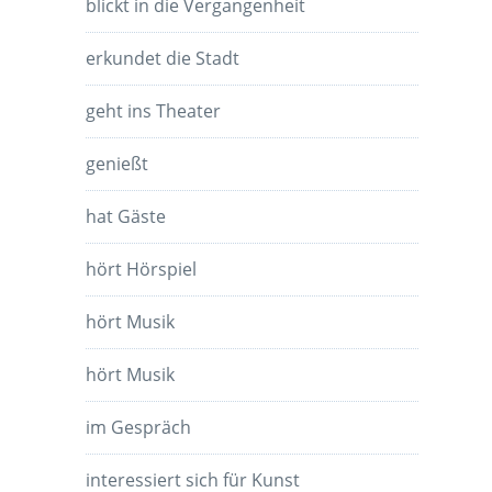
blickt in die Vergangenheit
erkundet die Stadt
geht ins Theater
genießt
hat Gäste
hört Hörspiel
hört Musik
hört Musik
im Gespräch
interessiert sich für Kunst