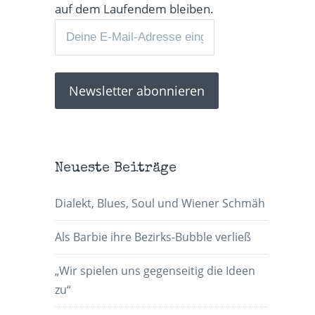
auf dem Laufendem bleiben.
Neueste Beiträge
Dialekt, Blues, Soul und Wiener Schmäh
Als Barbie ihre Bezirks-Bubble verließ
„Wir spielen uns gegenseitig die Ideen
zu“