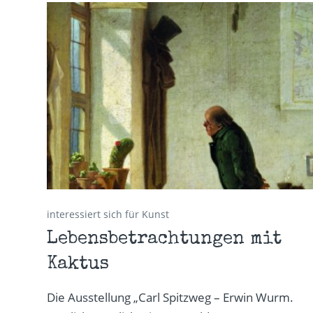
interessiert sich für Kunst
Lebensbetrachtungen mit
Kaktus
Die Ausstellung „Carl Spitzweg – Erwin Wurm.