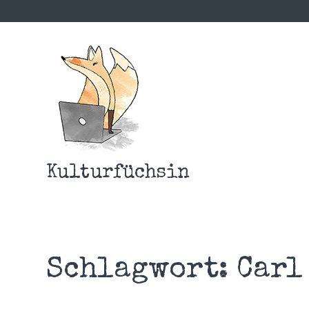
Kulturfüchsin
Schlagwort:
Carl