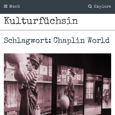
Menü
Explore
Kulturfüchsin
Schlagwort:
Chaplin World