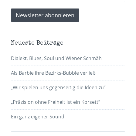
Neueste Beiträge
Dialekt, Blues, Soul und Wiener Schmäh
Als Barbie ihre Bezirks-Bubble verließ
„Wir spielen uns gegenseitig die Ideen zu“
„Präzision ohne Freiheit ist ein Korsett”
Ein ganz eigener Sound
Suchen