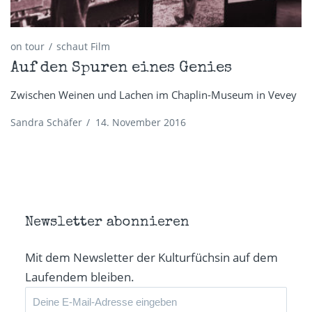
on tour
schaut Film
Auf den Spuren eines Genies
Zwischen Weinen und Lachen im Chaplin-Museum in Vevey
Sandra Schäfer
/
14. November 2016
Newsletter abonnieren
Mit dem Newsletter der Kulturfüchsin auf dem
Laufendem bleiben.