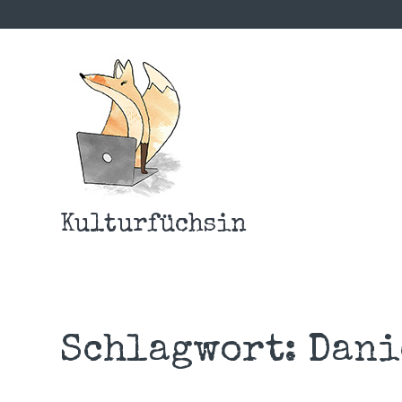
Kulturfüchsin
Schlagwort:
Dani