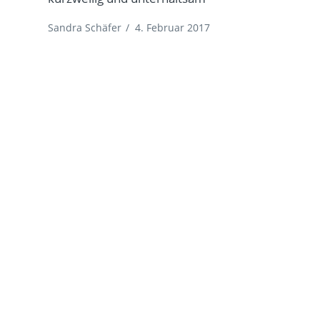
Sandra Schäfer
/
4. Februar 2017