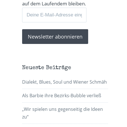
auf dem Laufendem bleiben.
Neueste Beiträge
Dialekt, Blues, Soul und Wiener Schmäh
Als Barbie ihre Bezirks-Bubble verließ
„Wir spielen uns gegenseitig die Ideen
zu“