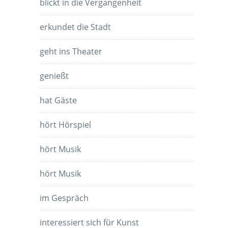
blickt in die Vergangenheit
erkundet die Stadt
geht ins Theater
genießt
hat Gäste
hört Hörspiel
hört Musik
hört Musik
im Gespräch
interessiert sich für Kunst