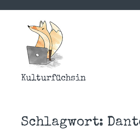
Kulturfüchsin
Schlagwort:
Dant