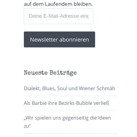
auf dem Laufendem bleiben.
Neueste Beiträge
Dialekt, Blues, Soul und Wiener Schmäh
Als Barbie ihre Bezirks-Bubble verließ
„Wir spielen uns gegenseitig die Ideen
zu“