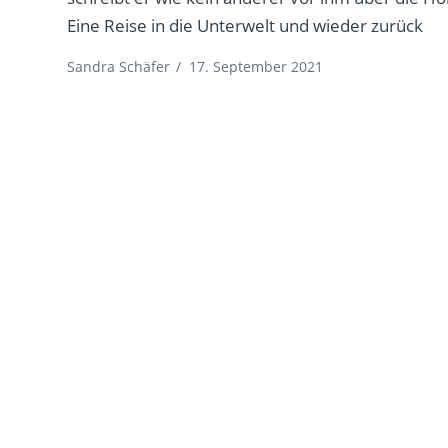
Eine Reise in die Unterwelt und wieder zurück
Sandra Schäfer
/
17. September 2021