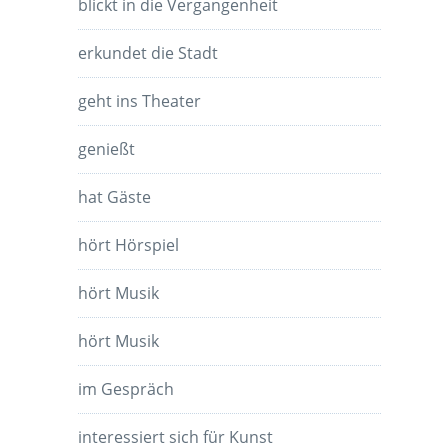
blickt in die Vergangenheit
erkundet die Stadt
geht ins Theater
genießt
hat Gäste
hört Hörspiel
hört Musik
hört Musik
im Gespräch
interessiert sich für Kunst