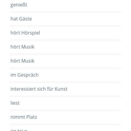
genießt
hat Gäste
hört Hörspiel
hört Musik
hört Musik
im Gespräch
interessiert sich für Kunst
liest
nimmt Platz