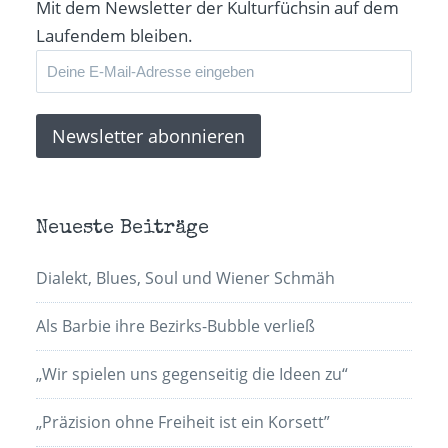
Mit dem Newsletter der Kulturfüchsin auf dem
Laufendem bleiben.
Neueste Beiträge
Dialekt, Blues, Soul und Wiener Schmäh
Als Barbie ihre Bezirks-Bubble verließ
„Wir spielen uns gegenseitig die Ideen zu“
„Präzision ohne Freiheit ist ein Korsett”