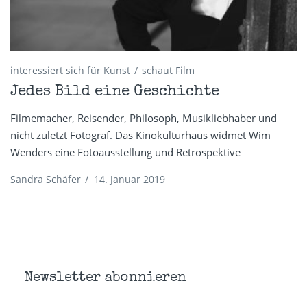
interessiert sich für Kunst
schaut Film
Jedes Bild eine Geschichte
Filmemacher, Reisender, Philosoph, Musikliebhaber und
nicht zuletzt Fotograf. Das Kinokulturhaus widmet Wim
Wenders eine Fotoausstellung und Retrospektive
Sandra Schäfer
/
14. Januar 2019
Newsletter abonnieren