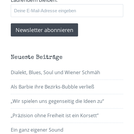
Neueste Beiträge
Dialekt, Blues, Soul und Wiener Schmäh
Als Barbie ihre Bezirks-Bubble verließ
„Wir spielen uns gegenseitig die Ideen zu“
„Präzision ohne Freiheit ist ein Korsett”
Ein ganz eigener Sound