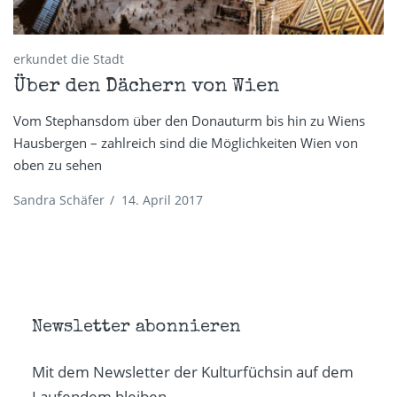
erkundet die Stadt
Über den Dächern von Wien
Vom Stephansdom über den Donauturm bis hin zu Wiens
Hausbergen – zahlreich sind die Möglichkeiten Wien von
oben zu sehen
Sandra Schäfer
/
14. April 2017
Newsletter abonnieren
Mit dem Newsletter der Kulturfüchsin auf dem
Laufendem bleiben.