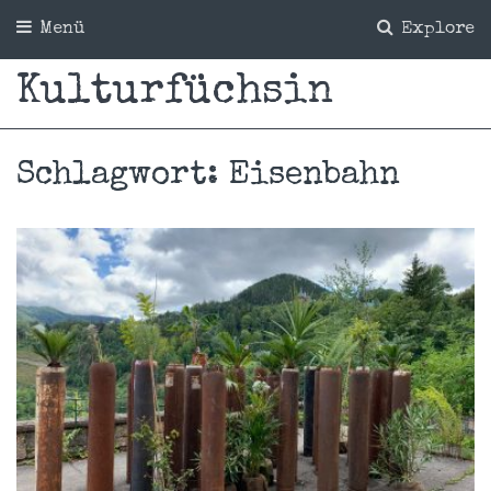
Menü
Explore
Kulturfüchsin
Schlagwort:
Eisenbahn