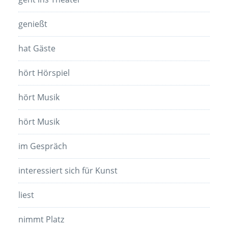
genießt
hat Gäste
hört Hörspiel
hört Musik
hört Musik
im Gespräch
interessiert sich für Kunst
liest
nimmt Platz