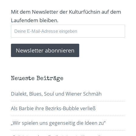
Mit dem Newsletter der Kulturfüchsin auf dem
Laufendem bleiben.
Neueste Beiträge
Dialekt, Blues, Soul und Wiener Schmäh
Als Barbie ihre Bezirks-Bubble verließ
„Wir spielen uns gegenseitig die Ideen zu“