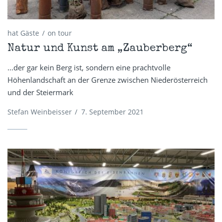
hat Gäste
on tour
Natur und Kunst am „Zauberberg“
...der gar kein Berg ist, sondern eine prachtvolle
Höhenlandschaft an der Grenze zwischen Niederösterreich
und der Steiermark
Stefan Weinbeisser
/
7. September 2021