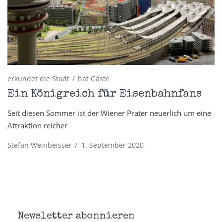
erkundet die Stadt
hat Gäste
Ein Königreich für Eisenbahnfans
Seit diesen Sommer ist der Wiener Prater neuerlich um eine
Attraktion reicher
Stefan Weinbeisser
/
1. September 2020
Newsletter abonnieren