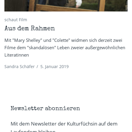
schaut Film
Aus dem Rahmen
Mit "Mary Shelley" und "Colette" widmen sich derzeit zwei
Filme dem "skandalösen" Leben zweier außergewöhnlichen
Literatinnen
Sandra Schäfer
/
5. Januar 2019
Newsletter abonnieren
Mit dem Newsletter der Kulturfüchsin auf dem
Laufendem bleiben.