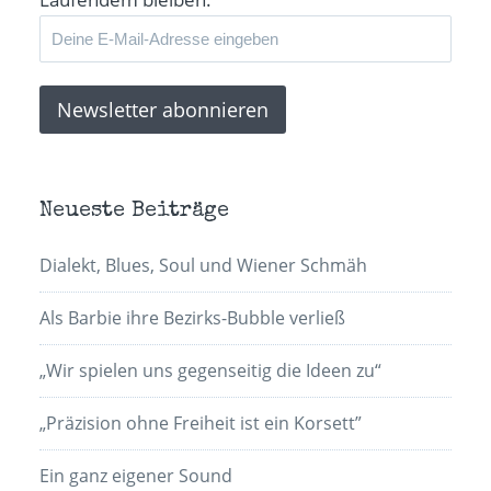
Neueste Beiträge
Dialekt, Blues, Soul und Wiener Schmäh
Als Barbie ihre Bezirks-Bubble verließ
„Wir spielen uns gegenseitig die Ideen zu“
„Präzision ohne Freiheit ist ein Korsett”
Ein ganz eigener Sound