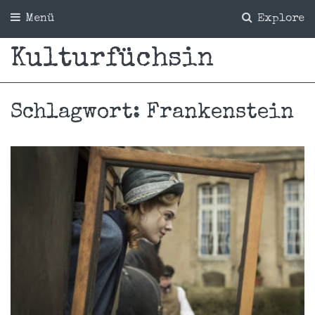
Menü
Explore
Kulturfüchsin
Schlagwort:
Frankenstein