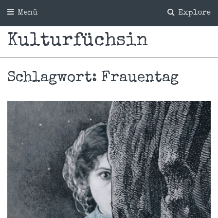
Menü
Explore
Kulturfüchsin
Schlagwort:
Frauentag