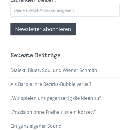
Neueste Beiträge
Dialekt, Blues, Soul und Wiener Schmäh
Als Barbie ihre Bezirks-Bubble verließ
„Wir spielen uns gegenseitig die Ideen zu“
„Präzision ohne Freiheit ist ein Korsett”
Ein ganz eigener Sound