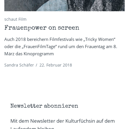
schaut Film
Frauenpower on screen
Auch 2018 bereichern Filmfestivals wie „Tricky Women“
oder die „FrauenFilmTage“ rund um den Frauentag am 8.
März das Kinoprogramm
Sandra Schäfer
/
22. Februar 2018
Newsletter abonnieren
Mit dem Newsletter der Kulturfüchsin auf dem
Laufendem bleiben.