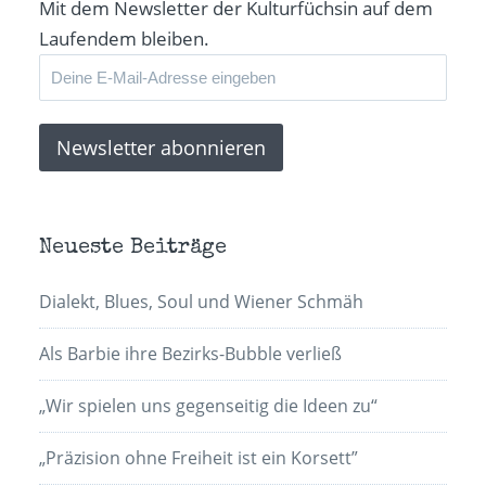
Mit dem Newsletter der Kulturfüchsin auf dem
Laufendem bleiben.
Neueste Beiträge
Dialekt, Blues, Soul und Wiener Schmäh
Als Barbie ihre Bezirks-Bubble verließ
„Wir spielen uns gegenseitig die Ideen zu“
„Präzision ohne Freiheit ist ein Korsett”