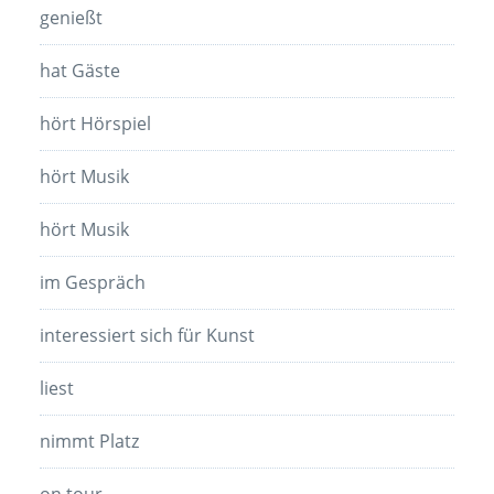
genießt
hat Gäste
hört Hörspiel
hört Musik
hört Musik
im Gespräch
interessiert sich für Kunst
liest
nimmt Platz