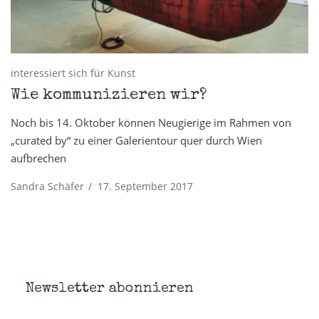
interessiert sich für Kunst
Wie kommunizieren wir?
Noch bis 14. Oktober können Neugierige im Rahmen von
„curated by“ zu einer Galerientour quer durch Wien
aufbrechen
Sandra Schäfer
/
17. September 2017
Newsletter abonnieren