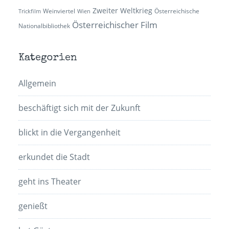
Zweiter Weltkrieg
Weinviertel
Österreichische
Trickfilm
Wien
Österreichischer Film
Nationalbibliothek
Kategorien
Allgemein
beschäftigt sich mit der Zukunft
blickt in die Vergangenheit
erkundet die Stadt
geht ins Theater
genießt