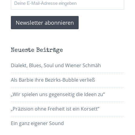
Neueste Beiträge
Dialekt, Blues, Soul und Wiener Schmäh
Als Barbie ihre Bezirks-Bubble verließ
„Wir spielen uns gegenseitig die Ideen zu“
„Präzision ohne Freiheit ist ein Korsett”
Ein ganz eigener Sound