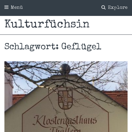
Menü
Explore
Kulturfüchsin
Schlagwort:
Geflügel