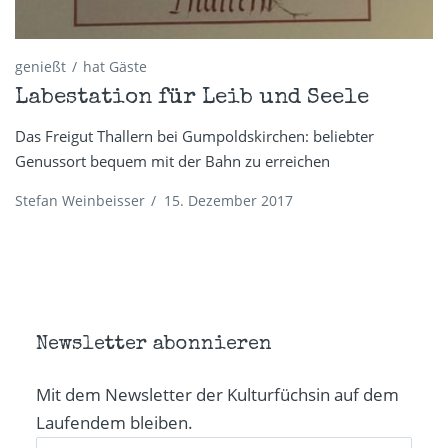
genießt
hat Gäste
Labestation für Leib und Seele
Das Freigut Thallern bei Gumpoldskirchen: beliebter
Genussort bequem mit der Bahn zu erreichen
Stefan Weinbeisser
/
15. Dezember 2017
Newsletter abonnieren
Mit dem Newsletter der Kulturfüchsin auf dem
Laufendem bleiben.