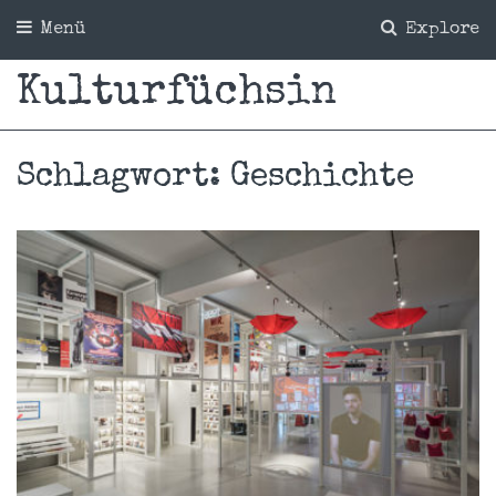
Menü
Explore
Kulturfüchsin
Schlagwort:
Geschichte