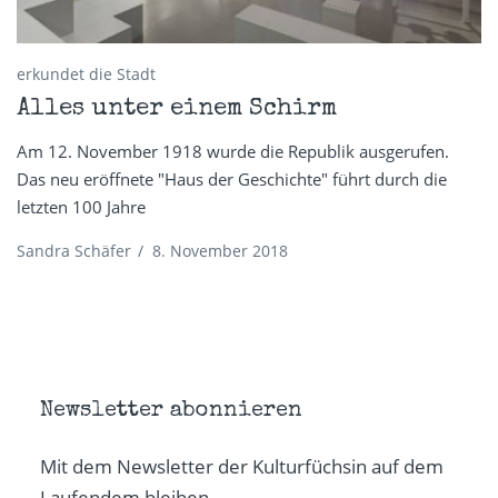
erkundet die Stadt
Alles unter einem Schirm
Am 12. November 1918 wurde die Republik ausgerufen.
Das neu eröffnete "Haus der Geschichte" führt durch die
letzten 100 Jahre
Sandra Schäfer
/
8. November 2018
Newsletter abonnieren
Mit dem Newsletter der Kulturfüchsin auf dem
Laufendem bleiben.