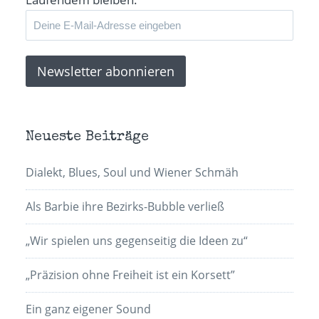
Neueste Beiträge
Dialekt, Blues, Soul und Wiener Schmäh
Als Barbie ihre Bezirks-Bubble verließ
„Wir spielen uns gegenseitig die Ideen zu“
„Präzision ohne Freiheit ist ein Korsett”
Ein ganz eigener Sound