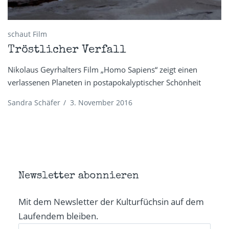
schaut Film
Tröstlicher Verfall
Nikolaus Geyrhalters Film „Homo Sapiens“ zeigt einen
verlassenen Planeten in postapokalyptischer Schönheit
Sandra Schäfer
/
3. November 2016
Newsletter abonnieren
Mit dem Newsletter der Kulturfüchsin auf dem
Laufendem bleiben.