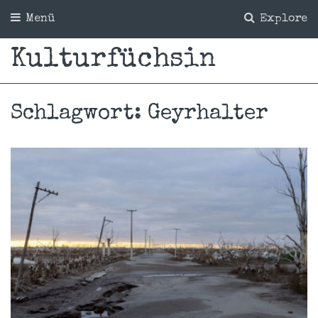
Menü
Explore
Kulturfüchsin
Schlagwort:
Geyrhalter