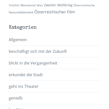
Zweiter Weltkrieg
Weinviertel
Österreichische
Trickfilm
Wien
Österreichischer Film
Nationalbibliothek
Kategorien
Allgemein
beschäftigt sich mit der Zukunft
blickt in die Vergangenheit
erkundet die Stadt
geht ins Theater
genießt