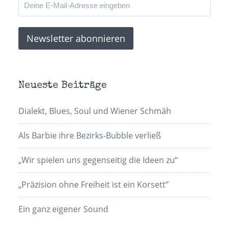
Neueste Beiträge
Dialekt, Blues, Soul und Wiener Schmäh
Als Barbie ihre Bezirks-Bubble verließ
„Wir spielen uns gegenseitig die Ideen zu“
„Präzision ohne Freiheit ist ein Korsett”
Ein ganz eigener Sound