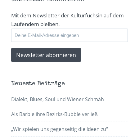
Mit dem Newsletter der Kulturfüchsin auf dem
Laufendem bleiben.
Neueste Beiträge
Dialekt, Blues, Soul und Wiener Schmäh
Als Barbie ihre Bezirks-Bubble verließ
„Wir spielen uns gegenseitig die Ideen zu“