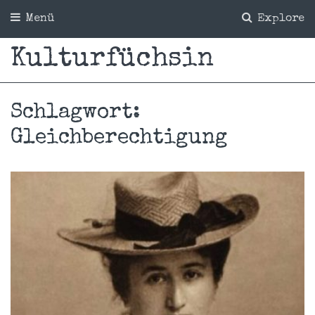
Menü
Explore
Kulturfüchsin
Schlagwort:
Gleichberechtigung