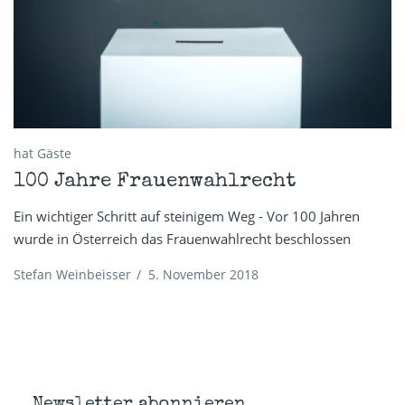
hat Gäste
100 Jahre Frauenwahlrecht
Ein wichtiger Schritt auf steinigem Weg - Vor 100 Jahren
wurde in Österreich das Frauenwahlrecht beschlossen
Stefan Weinbeisser
/
5. November 2018
Newsletter abonnieren