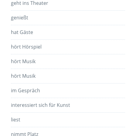
geht ins Theater
genießt
hat Gäste
hört Hörspiel
hört Musik
hört Musik
im Gespräch
interessiert sich für Kunst
liest
nimmt Platz