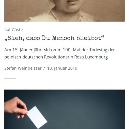
hat Gäste
„Sieh, dass Du Mensch bleibst“
Am 15. Jänner jährt sich zum 100. Mal der Todestag der
polnisch-deutschen Revolutionärin Rosa Luxemburg
Stefan Weinbeisser
/
10. Januar 2019