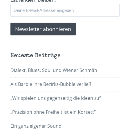
Neueste Beiträge
Dialekt, Blues, Soul und Wiener Schmäh
Als Barbie ihre Bezirks-Bubble verließ
„Wir spielen uns gegenseitig die Ideen zu“
„Präzision ohne Freiheit ist ein Korsett”
Ein ganz eigener Sound