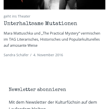
geht ins Theater
Unterhaltsame Mutationen
Mara Mattuschka und „The Practical Mystery“ vermischen
im TAG Literarisches, Historisches und Populärkulturelles
auf amüsante Weise
Sandra Schäfer
/
4. November 2016
Newsletter abonnieren
Mit dem Newsletter der Kulturfüchsin auf dem
Laufendem bleiben.