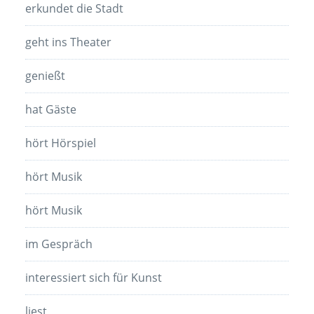
erkundet die Stadt
geht ins Theater
genießt
hat Gäste
hört Hörspiel
hört Musik
hört Musik
im Gespräch
interessiert sich für Kunst
liest