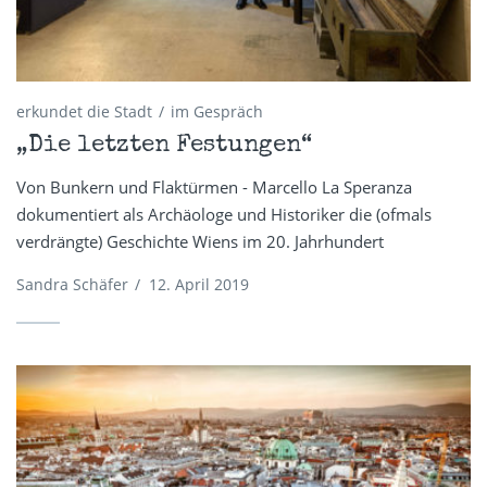
erkundet die Stadt
im Gespräch
„Die letzten Festungen“
Von Bunkern und Flaktürmen - Marcello La Speranza
dokumentiert als Archäologe und Historiker die (ofmals
verdrängte) Geschichte Wiens im 20. Jahrhundert
Sandra Schäfer
/
12. April 2019