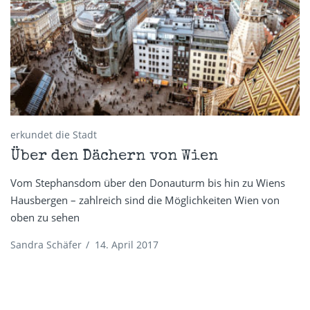
erkundet die Stadt
Über den Dächern von Wien
Vom Stephansdom über den Donauturm bis hin zu Wiens
Hausbergen – zahlreich sind die Möglichkeiten Wien von
oben zu sehen
Sandra Schäfer
/
14. April 2017