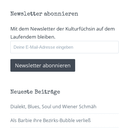
Newsletter abonnieren
Mit dem Newsletter der Kulturfüchsin auf dem
Laufendem bleiben.
Neueste Beiträge
Dialekt, Blues, Soul und Wiener Schmäh
Als Barbie ihre Bezirks-Bubble verließ