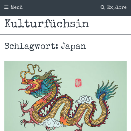
Menü
Explore
Kulturfüchsin
Schlagwort:
Japan