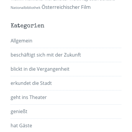
Österreichischer Film
Nationalbibliothek
Kategorien
Allgemein
beschäftigt sich mit der Zukunft
blickt in die Vergangenheit
erkundet die Stadt
geht ins Theater
genießt
hat Gäste