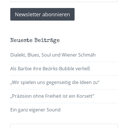
Neueste Beiträge
Dialekt, Blues, Soul und Wiener Schmäh
Als Barbie ihre Bezirks-Bubble verließ
„Wir spielen uns gegenseitig die Ideen zu“
„Präzision ohne Freiheit ist ein Korsett”
Ein ganz eigener Sound
Suchen