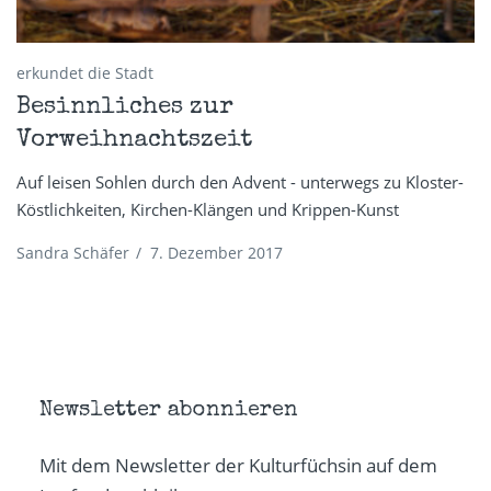
erkundet die Stadt
Besinnliches zur
Vorweihnachtszeit
Auf leisen Sohlen durch den Advent - unterwegs zu Kloster-
Köstlichkeiten, Kirchen-Klängen und Krippen-Kunst
Sandra Schäfer
/
7. Dezember 2017
Newsletter abonnieren
Mit dem Newsletter der Kulturfüchsin auf dem