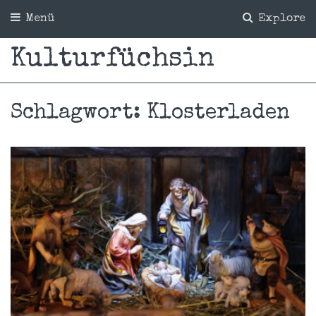
Menü
Explore
Kulturfüchsin
Schlagwort:
Klosterladen