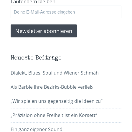
Laufendem bleiben.
Neueste Beiträge
Dialekt, Blues, Soul und Wiener Schmäh
Als Barbie ihre Bezirks-Bubble verließ
„Wir spielen uns gegenseitig die Ideen zu“
„Präzision ohne Freiheit ist ein Korsett”
Ein ganz eigener Sound