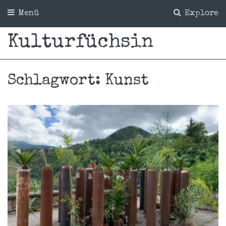
Menü
Explore
Kulturfüchsin
Schlagwort:
Kunst