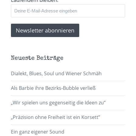
Neueste Beiträge
Dialekt, Blues, Soul und Wiener Schmäh
Als Barbie ihre Bezirks-Bubble verließ
„Wir spielen uns gegenseitig die Ideen zu“
„Präzision ohne Freiheit ist ein Korsett”
Ein ganz eigener Sound