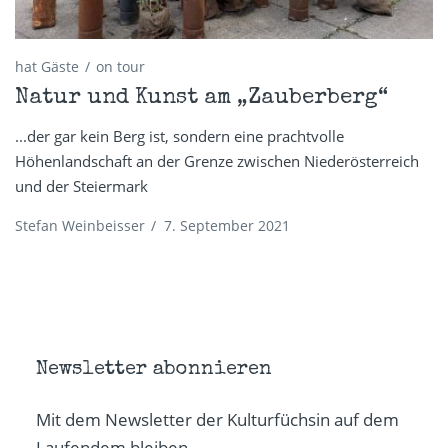
hat Gäste
on tour
Natur und Kunst am „Zauberberg“
...der gar kein Berg ist, sondern eine prachtvolle
Höhenlandschaft an der Grenze zwischen Niederösterreich
und der Steiermark
Stefan Weinbeisser
/
7. September 2021
Newsletter abonnieren
Mit dem Newsletter der Kulturfüchsin auf dem
Laufendem bleiben.