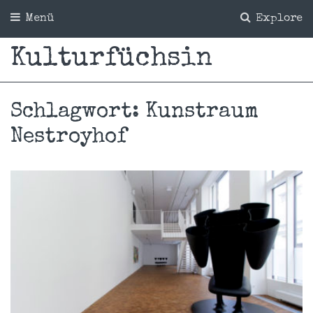
Menü
Explore
Kulturfüchsin
Schlagwort:
Kunstraum
Nestroyhof