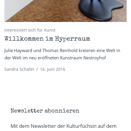
interessiert sich für Kunst
Willkommen im Hyperraum
Julie Hayward und Thomas Reinhold kreieren eine Welt in
der Welt im neu eröffneten Kunstraum Nestroyhof
Sandra Schäfer
/
16. Juni 2016
Newsletter abonnieren
Mit dem Newsletter der Kulturfüchsin auf dem