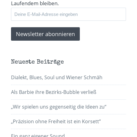
Laufendem bleiben.
Neueste Beiträge
Dialekt, Blues, Soul und Wiener Schmäh
Als Barbie ihre Bezirks-Bubble verließ
„Wir spielen uns gegenseitig die Ideen zu“
„Präzision ohne Freiheit ist ein Korsett”
Ein ganz eigener Sound