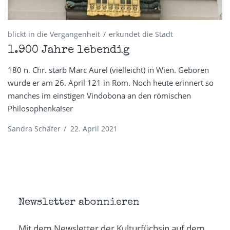
blickt in die Vergangenheit
erkundet die Stadt
1.900 Jahre lebendig
180 n. Chr. starb Marc Aurel (vielleicht) in Wien. Geboren
wurde er am 26. April 121 in Rom. Noch heute erinnert so
manches im einstigen Vindobona an den römischen
Philosophenkaiser
Sandra Schäfer
/
22. April 2021
Newsletter abonnieren
Mit dem Newsletter der Kulturfüchsin auf dem