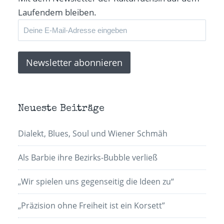
Laufendem bleiben.
Neueste Beiträge
Dialekt, Blues, Soul und Wiener Schmäh
Als Barbie ihre Bezirks-Bubble verließ
„Wir spielen uns gegenseitig die Ideen zu“
„Präzision ohne Freiheit ist ein Korsett”