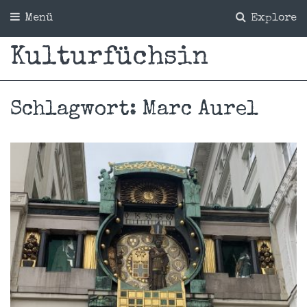
Menü
Explore
Kulturfüchsin
Schlagwort:
Marc Aurel