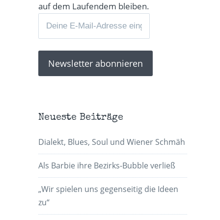
auf dem Laufendem bleiben.
Neueste Beiträge
Dialekt, Blues, Soul und Wiener Schmäh
Als Barbie ihre Bezirks-Bubble verließ
„Wir spielen uns gegenseitig die Ideen
zu“