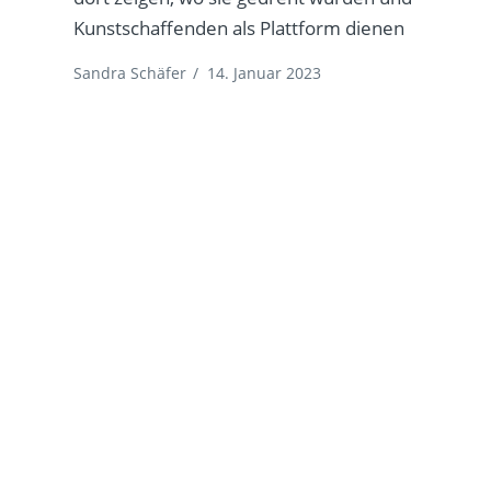
Kunstschaffenden als Plattform dienen
Sandra Schäfer
/
14. Januar 2023