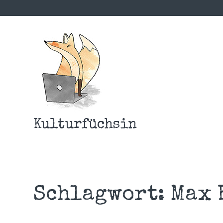
Kulturfüchsin
Schlagwort:
Max 