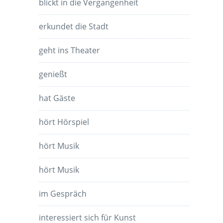
blickt in die Vergangenheit
erkundet die Stadt
geht ins Theater
genießt
hat Gäste
hört Hörspiel
hört Musik
hört Musik
im Gespräch
interessiert sich für Kunst