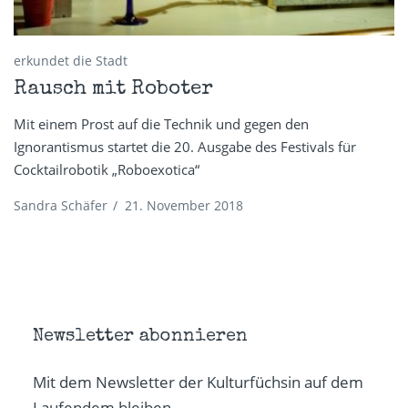
erkundet die Stadt
Rausch mit Roboter
Mit einem Prost auf die Technik und gegen den
Ignorantismus startet die 20. Ausgabe des Festivals für
Cocktailrobotik „Roboexotica“
Sandra Schäfer
/
21. November 2018
Newsletter abonnieren
Mit dem Newsletter der Kulturfüchsin auf dem
Laufendem bleiben.