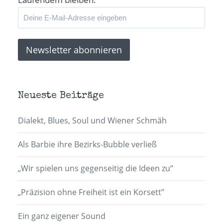
Neueste Beiträge
Dialekt, Blues, Soul und Wiener Schmäh
Als Barbie ihre Bezirks-Bubble verließ
„Wir spielen uns gegenseitig die Ideen zu“
„Präzision ohne Freiheit ist ein Korsett”
Ein ganz eigener Sound