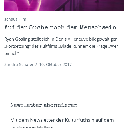
schaut Film
Auf der Suche nach dem Menschsein
Ryan Gosling stellt sich in Denis Villeneuve bildgewaltiger
„Fortsetzung“ des Kultfilms „Blade Runner“ die Frage „Wer
bin ich“
Sandra Schäfer
/
10. Oktober 2017
Newsletter abonnieren
Mit dem Newsletter der Kulturfüchsin auf dem
Laufendem bleiben.