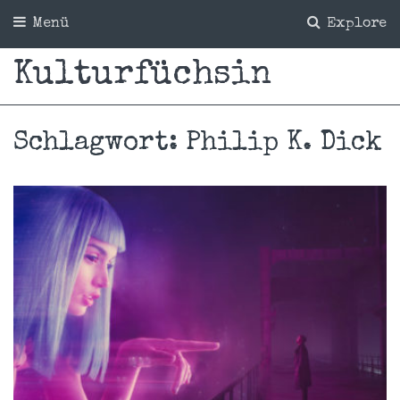
Menü
Explore
Kulturfüchsin
Schlagwort:
Philip K. Dick