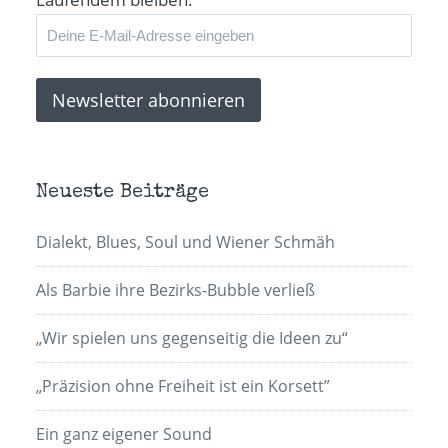
Neueste Beiträge
Dialekt, Blues, Soul und Wiener Schmäh
Als Barbie ihre Bezirks-Bubble verließ
„Wir spielen uns gegenseitig die Ideen zu“
„Präzision ohne Freiheit ist ein Korsett”
Ein ganz eigener Sound