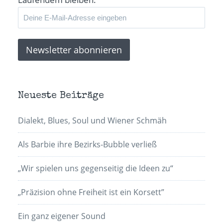
Neueste Beiträge
Dialekt, Blues, Soul und Wiener Schmäh
Als Barbie ihre Bezirks-Bubble verließ
„Wir spielen uns gegenseitig die Ideen zu“
„Präzision ohne Freiheit ist ein Korsett”
Ein ganz eigener Sound