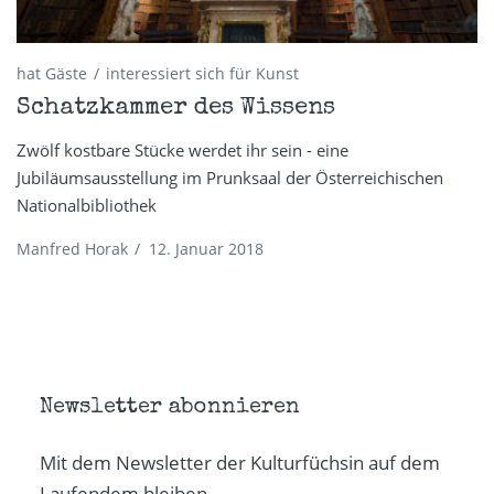
hat Gäste
interessiert sich für Kunst
Schatzkammer des Wissens
Zwölf kostbare Stücke werdet ihr sein - eine
Jubiläumsausstellung im Prunksaal der Österreichischen
Nationalbibliothek
Manfred Horak
/
12. Januar 2018
Newsletter abonnieren
Mit dem Newsletter der Kulturfüchsin auf dem
Laufendem bleiben.