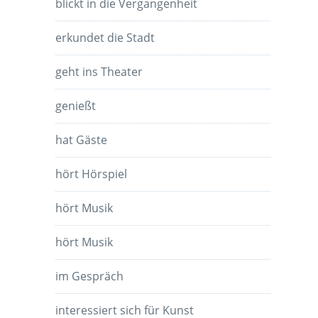
blickt in die Vergangenheit
erkundet die Stadt
geht ins Theater
genießt
hat Gäste
hört Hörspiel
hört Musik
hört Musik
im Gespräch
interessiert sich für Kunst