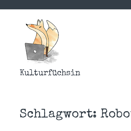
Kulturfüchsin
Schlagwort:
Robo