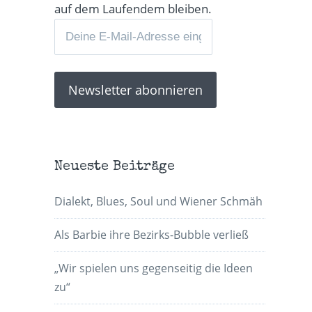
auf dem Laufendem bleiben.
Neueste Beiträge
Dialekt, Blues, Soul und Wiener Schmäh
Als Barbie ihre Bezirks-Bubble verließ
„Wir spielen uns gegenseitig die Ideen
zu“