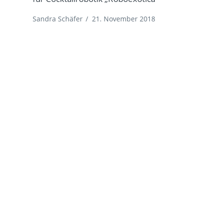
Sandra Schäfer
/
21. November 2018