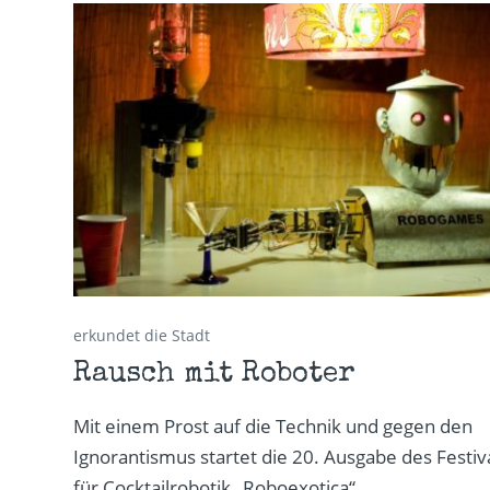
erkundet die Stadt
Rausch mit Roboter
Mit einem Prost auf die Technik und gegen den
Ignorantismus startet die 20. Ausgabe des Festiv
für Cocktailrobotik „Roboexotica“