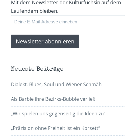
Mit dem Newsletter der Kulturfüchsin auf dem
Laufendem bleiben.
Neueste Beiträge
Dialekt, Blues, Soul und Wiener Schmäh
Als Barbie ihre Bezirks-Bubble verließ
„Wir spielen uns gegenseitig die Ideen zu“
„Präzision ohne Freiheit ist ein Korsett”