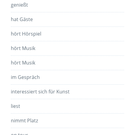
genießt
hat Gäste
hört Hörspiel
hört Musik
hört Musik
im Gespräch
interessiert sich für Kunst
liest
nimmt Platz