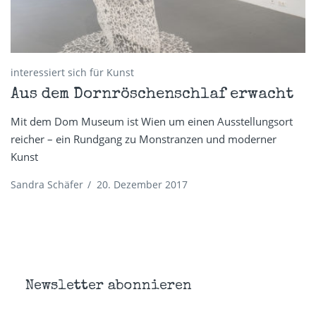
interessiert sich für Kunst
Aus dem Dornröschenschlaf erwacht
Mit dem Dom Museum ist Wien um einen Ausstellungsort
reicher – ein Rundgang zu Monstranzen und moderner
Kunst
Sandra Schäfer
/
20. Dezember 2017
Newsletter abonnieren