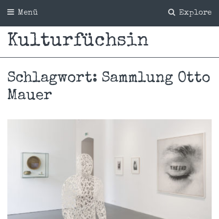
Menü
Explore
Kulturfüchsin
Schlagwort:
Sammlung Otto
Mauer